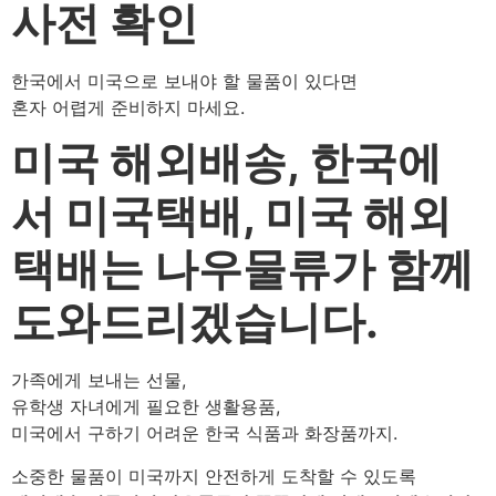
사전 확인
한국에서 미국으로 보내야 할 물품이 있다면
혼자 어렵게 준비하지 마세요.
미국 해외배송, 한국에
서 미국택배, 미국 해외
택배는 나우물류가 함께
도와드리겠습니다.
가족에게 보내는 선물,
유학생 자녀에게 필요한 생활용품,
미국에서 구하기 어려운 한국 식품과 화장품까지.
소중한 물품이 미국까지 안전하게 도착할 수 있도록