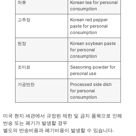
차류
Korean tea for personal
consumption
고추장
Korean red pepper
paste for personal
consumption
된장
Korean soybean paste
for personal
consumption
조미료
Seasoning powder for
personal use
가공반찬
Processed side dish
for personal
consumption
미국 현지 세관에서 규정된 제한 및 금지 품목으로 인해
반송 또는 폐기가 발생할 경우
별도의 반송비용과 폐기비용이 발생할 수 있습니다.