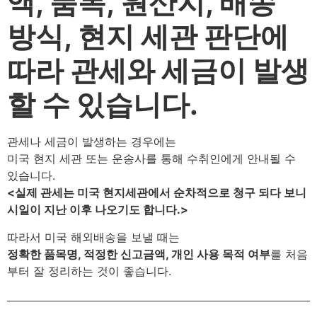
액, 품목, 원산지, 배송
방식, 현지 세관 판단에
따라 관세와 세금이 발생
할 수 있습니다.
관세나 세금이 발생하는 경우에는
미국 현지 세관 또는 운송사를 통해 수취인에게 안내될 수
있습니다.
<실제 관세는 미국 현지세관에서 순차적으로 청구 되다 보니
시일이 지난 이후 나오기도 합니다.>
따라서 미국 해외배송을 보낼 때는
정확한 품목명, 적정한 신고금액, 개인 사용 목적 여부
를 처음
부터 잘 정리하는 것이 좋습니다.