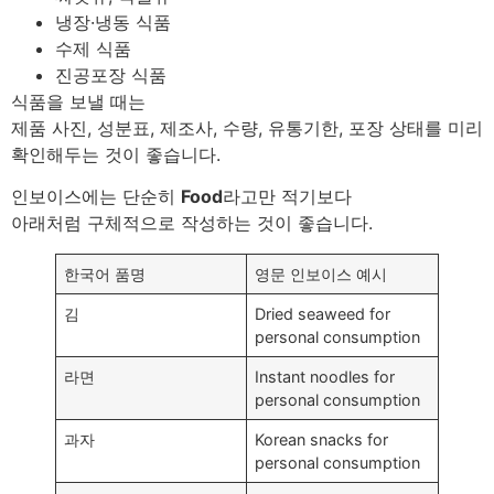
냉장·냉동 식품
수제 식품
진공포장 식품
식품을 보낼 때는
제품 사진, 성분표, 제조사, 수량, 유통기한, 포장 상태를 미리
확인해두는 것이 좋습니다.
인보이스에는 단순히
Food
라고만 적기보다
아래처럼 구체적으로 작성하는 것이 좋습니다.
한국어 품명
영문 인보이스 예시
김
Dried seaweed for
personal consumption
라면
Instant noodles for
personal consumption
과자
Korean snacks for
personal consumption