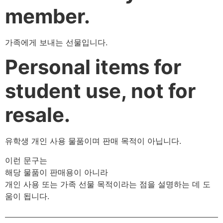
member.
가족에게 보내는 선물입니다.
Personal items for
student use, not for
resale.
유학생 개인 사용 물품이며 판매 목적이 아닙니다.
이런 문구는
해당 물품이 판매용이 아니라
개인 사용 또는 가족 선물 목적이라는 점을 설명하는 데 도
움이 됩니다.