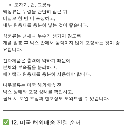
도자기, 컵, 그릇류
액상류는 뚜껑을 단단히 잠근 뒤
비닐로 한 번 더 포장하고,
내부 완충재를 충분히 넣는 것이 좋습니다.
식품류는 냄새나 누수가 생기지 않도록
개별 밀봉 후 박스 안에서 움직이지 않게 포장하는 것이 중
요합니다.
전자제품은 충격에 약하기 때문에
본체와 부속품을 분리하고,
에어캡과 완충재를 충분히 사용해야 합니다.
나우물류는 미국 해외배송 전
박스 상태와 포장 상태를 확인하고,
필요 시 보완 포장과 합포장도 도와드릴 수 있습니다.
12. 미국 해외배송 진행 순서