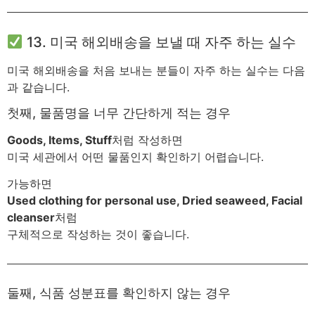
13. 미국 해외배송을 보낼 때 자주 하는 실수
미국 해외배송을 처음 보내는 분들이 자주 하는 실수는 다음
과 같습니다.
첫째, 물품명을 너무 간단하게 적는 경우
Goods, Items, Stuff
처럼 작성하면
미국 세관에서 어떤 물품인지 확인하기 어렵습니다.
가능하면
Used clothing for personal use, Dried seaweed, Facial
cleanser
처럼
구체적으로 작성하는 것이 좋습니다.
둘째, 식품 성분표를 확인하지 않는 경우