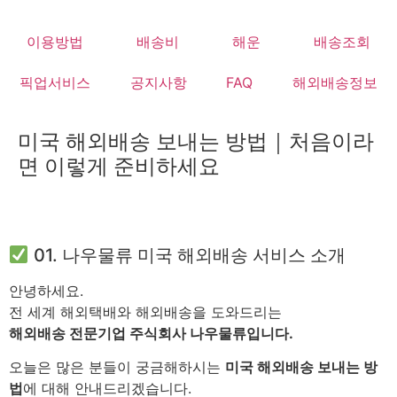
Skip
to
이용방법
배송비
해운
배송조회
content
픽업서비스
공지사항
FAQ
해외배송정보
미국 해외배송 보내는 방법｜처음이라
면 이렇게 준비하세요
01. 나우물류 미국 해외배송 서비스 소개
안녕하세요.
전 세계 해외택배와 해외배송을 도와드리는
해외배송 전문기업 주식회사 나우물류입니다.
오늘은 많은 분들이 궁금해하시는
미국 해외배송 보내는 방
법
에 대해 안내드리겠습니다.