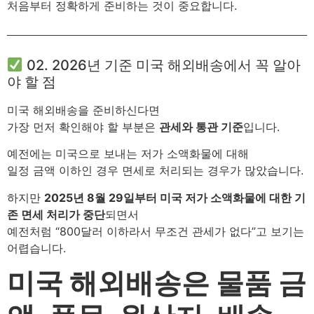
처음부터 정확하게 준비하는 것이 중요합니다.
02. 2026년 기준 미국 해외배송에서 꼭 알아
야 할 점
미국 해외배송을 준비하신다면
가장 먼저 확인해야 할 부분은
관세와 통관 기준
입니다.
예전에는 미국으로 보내는 저가 소액화물에 대해
일정 금액 이하인 경우 면세로 처리되는 경우가 많았습니다.
하지만
2025년 8월 29일부터 미국 저가 소액화물에 대한 기
존 면세 처리가 중단
되면서
예전처럼 “800달러 이하라서 무조건 관세가 없다”고 보기는
어렵습니다.
미국 해외배송은 물품 금