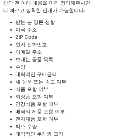
상담 전 아래 내용을 미리 정리해주시면
더 빠르고 정확한 안내가 가능합니다.
받는 분 영문 성함
미국 주소
ZIP Code
현지 전화번호
이메일 주소
보내는 물품 목록
수량
대략적인 구매금액
새 상품 또는 중고 여부
식품 포함 여부
화장품 포함 여부
건강식품 포함 여부
배터리 제품 포함 여부
전자제품 포함 여부
박스 수량
대략적인 무게와 크기