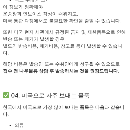
이 정보가 정확해야
운송장과 인보이스 작성이 쉬워지고,
미국 통관 과정에서도 불필요한 확인을 줄일 수 있습니다.
또한 미국 현지 세관에서 규정된 금지 및 제한품목으로 인해
반송 또는 폐기가 발생할 경우
별도의 반송비용, 폐기비용, 창고료 등이 발생할 수 있습니
다.
해당 비용은 발송인 또는 수취인에게 청구될 수 있으므로
접수 전 나우물류 상담 후 발송하시는 것을 권장드립니다.
04. 미국으로 자주 보내는 물품
한국에서 미국으로 가장 많이 보내는 품목은 다음과 같습니
다.
의류