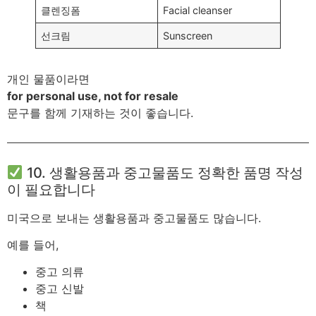
클렌징폼
Facial cleanser
선크림
Sunscreen
개인 물품이라면
for personal use, not for resale
문구를 함께 기재하는 것이 좋습니다.
10. 생활용품과 중고물품도 정확한 품명 작성
이 필요합니다
미국으로 보내는 생활용품과 중고물품도 많습니다.
예를 들어,
중고 의류
중고 신발
책