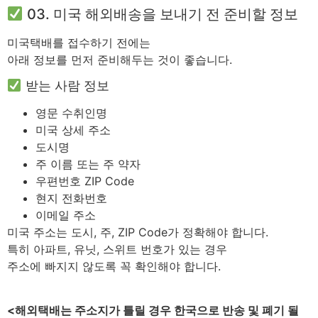
03. 미국 해외배송을 보내기 전 준비할 정보
미국택배를 접수하기 전에는
아래 정보를 먼저 준비해두는 것이 좋습니다.
받는 사람 정보
영문 수취인명
미국 상세 주소
도시명
주 이름 또는 주 약자
우편번호 ZIP Code
현지 전화번호
이메일 주소
미국 주소는 도시, 주, ZIP Code가 정확해야 합니다.
특히 아파트, 유닛, 스위트 번호가 있는 경우
주소에 빠지지 않도록 꼭 확인해야 합니다.
<해외택배는 주소지가 틀릴 경우 한국으로 반송 및 폐기 될