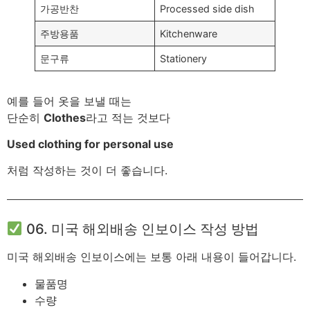
가공반찬
Processed side dish
주방용품
Kitchenware
문구류
Stationery
예를 들어 옷을 보낼 때는
단순히
Clothes
라고 적는 것보다
Used clothing for personal use
처럼 작성하는 것이 더 좋습니다.
06. 미국 해외배송 인보이스 작성 방법
미국 해외배송 인보이스에는 보통 아래 내용이 들어갑니다.
물품명
수량