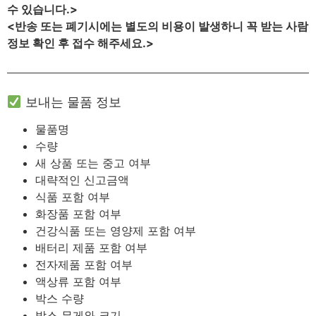
수 있습니다.>
<반송 또는 폐기시에는 별도의 비용이 발생하니 꼭 받는 사람
정보 확인 후 접수 해주세요.>
보내는 물품 정보
물품명
수량
새 상품 또는 중고 여부
대략적인 신고금액
식품 포함 여부
화장품 포함 여부
건강식품 또는 영양제 포함 여부
배터리 제품 포함 여부
전자제품 포함 여부
액상류 포함 여부
박스 수량
박스 무게와 크기