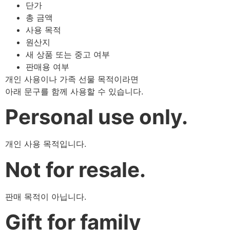
단가
총 금액
사용 목적
원산지
새 상품 또는 중고 여부
판매용 여부
개인 사용이나 가족 선물 목적이라면
아래 문구를 함께 사용할 수 있습니다.
Personal use only.
개인 사용 목적입니다.
Not for resale.
판매 목적이 아닙니다.
Gift for family