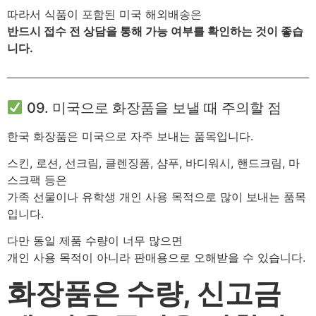
따라서 식품이 포함된 미국 해외배송은
반드시 접수 전 상담을 통해 가능 여부를 확인하는 것이 좋습
니다.
09. 미국으로 화장품을 보낼 때 주의할 점
한국 화장품은 미국으로 자주 보내는 품목입니다.
스킨, 로션, 선크림, 클렌징폼, 샴푸, 바디워시, 핸드크림, 마
스크팩 등은
가족 선물이나 유학생 개인 사용 목적으로 많이 보내는 품목
입니다.
다만 동일 제품 수량이 너무 많으면
개인 사용 목적이 아니라 판매용으로 오해받을 수 있습니다.
화장품은 수량, 신고금