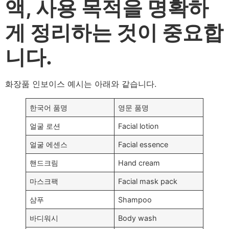
액, 사용 목적을 명확하
게 정리하는 것이 중요합
니다.
화장품 인보이스 예시는 아래와 같습니다.
한국어 품명
영문 품명
얼굴 로션
Facial lotion
얼굴 에센스
Facial essence
핸드크림
Hand cream
마스크팩
Facial mask pack
샴푸
Shampoo
바디워시
Body wash