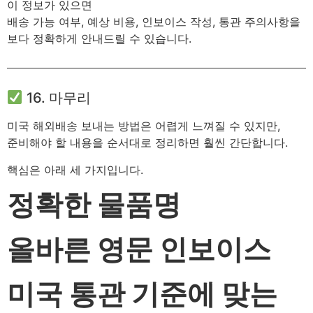
이 정보가 있으면
배송 가능 여부, 예상 비용, 인보이스 작성, 통관 주의사항을
보다 정확하게 안내드릴 수 있습니다.
16. 마무리
미국 해외배송 보내는 방법은 어렵게 느껴질 수 있지만,
준비해야 할 내용을 순서대로 정리하면 훨씬 간단합니다.
핵심은 아래 세 가지입니다.
정확한 물품명
올바른 영문 인보이스
미국 통관 기준에 맞는