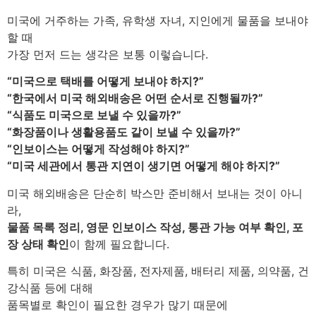
미국에 거주하는 가족, 유학생 자녀, 지인에게 물품을 보내야
할 때
가장 먼저 드는 생각은 보통 이렇습니다.
“미국으로 택배를 어떻게 보내야 하지?”
“한국에서 미국 해외배송은 어떤 순서로 진행될까?”
“식품도 미국으로 보낼 수 있을까?”
“화장품이나 생활용품도 같이 보낼 수 있을까?”
“인보이스는 어떻게 작성해야 하지?”
“미국 세관에서 통관 지연이 생기면 어떻게 해야 하지?”
미국 해외배송은 단순히 박스만 준비해서 보내는 것이 아니
라,
물품 목록 정리, 영문 인보이스 작성, 통관 가능 여부 확인, 포
장 상태 확인
이 함께 필요합니다.
특히 미국은 식품, 화장품, 전자제품, 배터리 제품, 의약품, 건
강식품 등에 대해
품목별로 확인이 필요한 경우가 많기 때문에