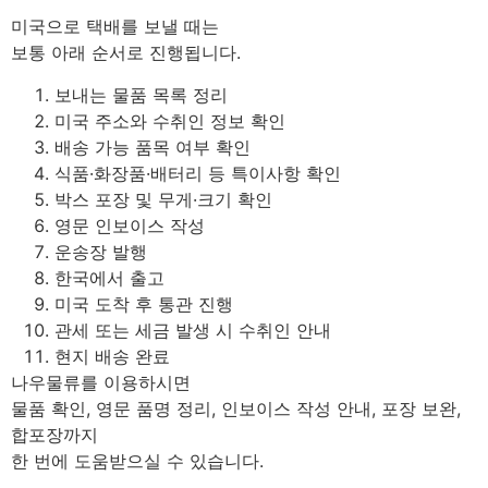
미국으로 택배를 보낼 때는
보통 아래 순서로 진행됩니다.
보내는 물품 목록 정리
미국 주소와 수취인 정보 확인
배송 가능 품목 여부 확인
식품·화장품·배터리 등 특이사항 확인
박스 포장 및 무게·크기 확인
영문 인보이스 작성
운송장 발행
한국에서 출고
미국 도착 후 통관 진행
관세 또는 세금 발생 시 수취인 안내
현지 배송 완료
나우물류를 이용하시면
물품 확인, 영문 품명 정리, 인보이스 작성 안내, 포장 보완,
합포장까지
한 번에 도움받으실 수 있습니다.