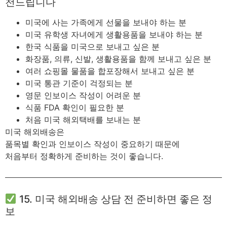
천드립니다
미국에 사는 가족에게 선물을 보내야 하는 분
미국 유학생 자녀에게 생활용품을 보내야 하는 분
한국 식품을 미국으로 보내고 싶은 분
화장품, 의류, 신발, 생활용품을 함께 보내고 싶은 분
여러 쇼핑몰 물품을 합포장해서 보내고 싶은 분
미국 통관 기준이 걱정되는 분
영문 인보이스 작성이 어려운 분
식품 FDA 확인이 필요한 분
처음 미국 해외택배를 보내는 분
미국 해외배송은
품목별 확인과 인보이스 작성이 중요하기 때문에
처음부터 정확하게 준비하는 것이 좋습니다.
15. 미국 해외배송 상담 전 준비하면 좋은 정
보