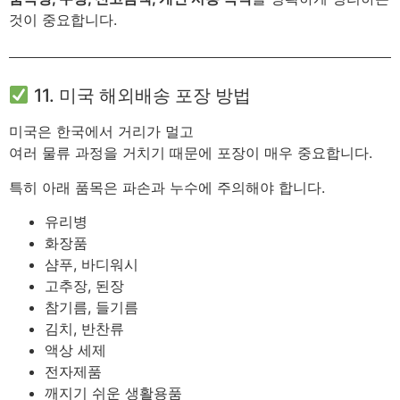
것이 중요합니다.
11. 미국 해외배송 포장 방법
미국은 한국에서 거리가 멀고
여러 물류 과정을 거치기 때문에 포장이 매우 중요합니다.
특히 아래 품목은 파손과 누수에 주의해야 합니다.
유리병
화장품
샴푸, 바디워시
고추장, 된장
참기름, 들기름
김치, 반찬류
액상 세제
전자제품
깨지기 쉬운 생활용품