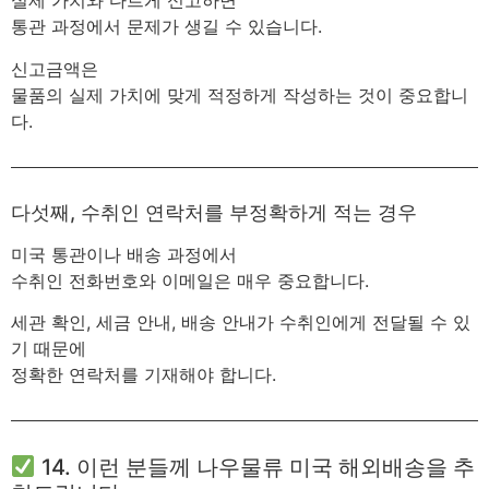
실제 가치와 다르게 신고하면
통관 과정에서 문제가 생길 수 있습니다.
신고금액은
물품의 실제 가치에 맞게 적정하게 작성하는 것이 중요합니
다.
다섯째, 수취인 연락처를 부정확하게 적는 경우
미국 통관이나 배송 과정에서
수취인 전화번호와 이메일은 매우 중요합니다.
세관 확인, 세금 안내, 배송 안내가 수취인에게 전달될 수 있
기 때문에
정확한 연락처를 기재해야 합니다.
14. 이런 분들께 나우물류 미국 해외배송을 추