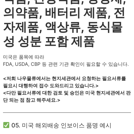
의약품, 배터리 제품, 전
자제품, 액상류, 동식물
성 성분 포함 제품
미국은 품목에 따라
FDA, USDA, CBP 등 관련 기관 확인이 필요할 수 있습니다.
<저희 나우물류에서는 현지세관에서 요청하는 필요서류를
필요시 대행하여 접수 도와드리고 있습니다.>
<다만 필요서류에 대한 검토 및 승인은 미국 현지세관에서 판
단 되는 점 참고 해주세요.>
05. 미국 해외배송 인보이스 품명 예시