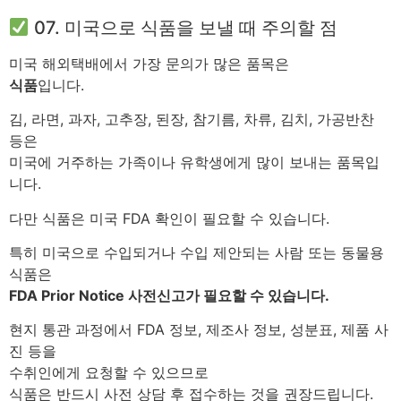
07. 미국으로 식품을 보낼 때 주의할 점
미국 해외택배에서 가장 문의가 많은 품목은
식품
입니다.
김, 라면, 과자, 고추장, 된장, 참기름, 차류, 김치, 가공반찬
등은
미국에 거주하는 가족이나 유학생에게 많이 보내는 품목입
니다.
다만 식품은 미국 FDA 확인이 필요할 수 있습니다.
특히 미국으로 수입되거나 수입 제안되는 사람 또는 동물용
식품은
FDA Prior Notice 사전신고가 필요할 수 있습니다.
현지 통관 과정에서 FDA 정보, 제조사 정보, 성분표, 제품 사
진 등을
수취인에게 요청할 수 있으므로
식품은 반드시 사전 상담 후 접수하는 것을 권장드립니다.