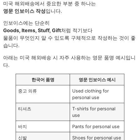
미국 해외배송에서 중요한 부분 중 하나는
영문 인보이스 작성
입니다.
인보이스에는 단순히
Goods, Items, Stuff, Gift
처럼 적기보다
물품이 무엇인지 알 수 있도록 구체적으로 작성하는 것이 좋
습니다.
아래는 미국 해외배송 시 자주 사용하는 영문 품명 예시입니
다.
한국어 품명
영문 인보이스 예시
중고 의류
Used clothing for
personal use
티셔츠
T-shirts for personal
use
바지
Pants for personal use
신발
Shoes for personal use