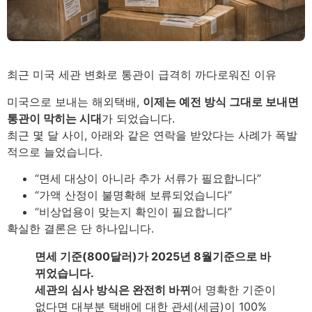
최근 미국 세관 변화로 통관이 급격히 까다로워진 이유
미국으로 보내는 해외택배,
이제는 예전 방식 그대로 보내면
통관이 막히는 시대
가 되었습니다.
최근 몇 달 사이, 아래와 같은 연락을 받았다는 사례가 폭발
적으로 늘었습니다.
“면세 대상이 아니라 추가 서류가 필요합니다”
“가액 산정이 불명확해 보류되었습니다”
“비상업용이 맞는지 확인이 필요합니다”
확실한 결론은 단 하나입니다.
면세 기준(800달러)가 2025년 8월기준으로 바
뀌었습니다.
세관의 심사 방식은 완전히 바뀌
어 명확한 기준이
없다면 대부분 택배에 대한 관세(세금)이 100%