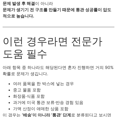
문제 발생 후 해결
이 아니라
문제가 생기기 전 구조를 만들기 때문에 통관 성공률이 압도
적으로 높습니다.
이런 경우라면 전문가
도움 필수
아래 항목 중 하나라도 해당된다면 혼자 진행하면 거의 90%
확률로 문제가 생깁니다.
여러 품목을 한 박스에 넣는 경우
중고 물품 포함
화장품·식품 포함
과거에 미국 통관 보류·반송 경험 있음
가액 산정이 애매한 상품 포함
이 경우는
‘배송’이 아니라 ‘통관’ 단계
로 분류된다고 보시면