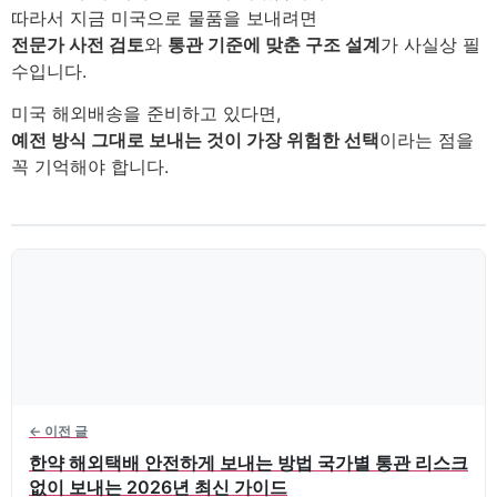
따라서 지금 미국으로 물품을 보내려면
전문가 사전 검토
와
통관 기준에 맞춘 구조 설계
가 사실상 필
수입니다.
미국 해외배송을 준비하고 있다면,
예전 방식 그대로 보내는 것이 가장 위험한 선택
이라는 점을
꼭 기억해야 합니다.
← 이전 글
한약 해외택배 안전하게 보내는 방법 국가별 통관 리스크
없이 보내는 2026년 최신 가이드