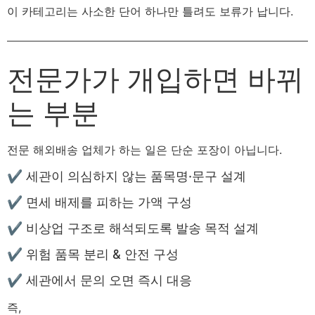
이 카테고리는 사소한 단어 하나만 틀려도 보류가 납니다.
전문가가 개입하면 바뀌
는 부분
전문 해외배송 업체가 하는 일은 단순 포장이 아닙니다.
✔ 세관이 의심하지 않는 품목명·문구 설계
✔ 면세 배제를 피하는 가액 구성
✔ 비상업 구조로 해석되도록 발송 목적 설계
✔ 위험 품목 분리 & 안전 구성
✔ 세관에서 문의 오면 즉시 대응
즉,