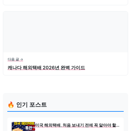
다음 글 →
캐나다 해외택배 2026년 완벽 가이드
🔥 인기 포스트
미국 해외택배, 처음 보내기 전에 꼭 알아야 할 현실 가이드 통관에서 막히지 않는 방법 총 정리