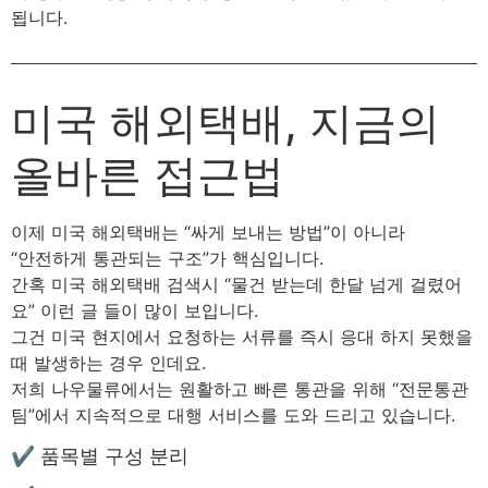
됩니다.
미국 해외택배, 지금의
올바른 접근법
이제 미국 해외택배는 “싸게 보내는 방법”이 아니라
“안전하게 통관되는 구조”가 핵심입니다.
간혹 미국 해외택배 검색시 “물건 받는데 한달 넘게 걸렸어
요” 이런 글 들이 많이 보입니다.
그건 미국 현지에서 요청하는 서류를 즉시 응대 하지 못했을
때 발생하는 경우 인데요.
저희 나우물류에서는 원활하고 빠른 통관을 위해 “전문통관
팀”에서 지속적으로 대행 서비스를 도와 드리고 있습니다.
✔ 품목별 구성 분리