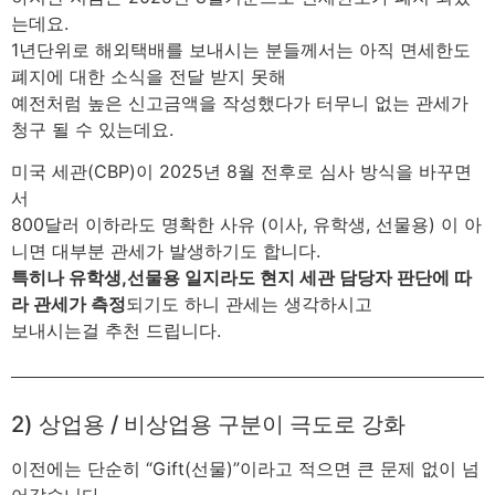
는데요.
1년단위로 해외택배를 보내시는 분들께서는 아직 면세한도
폐지에 대한 소식을 전달 받지 못해
예전처럼 높은 신고금액을 작성했다가 터무니 없는 관세가
청구 될 수 있는데요.
미국 세관(CBP)이 2025년 8월 전후로 심사 방식을 바꾸면
서
800달러 이하라도 명확한 사유 (이사, 유학생, 선물용) 이 아
니면 대부분 관세가 발생하기도 합니다.
특히나 유학생,선물용 일지라도 현지 세관 담당자 판단에 따
라 관세가 측정
되기도 하니 관세는 생각하시고
보내시는걸 추천 드립니다.
2) 상업용 / 비상업용 구분이 극도로 강화
이전에는 단순히 “Gift(선물)”이라고 적으면 큰 문제 없이 넘