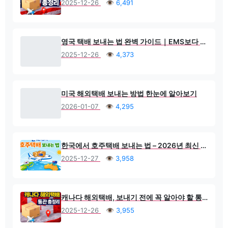
2025-12-26
👁 6,491
영국 택배 보내는 법 완벽 가이드｜EMS보다 싸고 빠른 방법은?
2025-12-26
👁 4,373
미국 해외택배 보내는 방법 한눈에 알아보기
2026-01-07
👁 4,295
한국에서 호주택배 보내는 법 – 2026년 최신 검역·통관 완벽 가이드
2025-12-27
👁 3,958
캐나다 해외택배, 보내기 전에 꼭 알아야 할 통관 현실 가이드 서류·금지품목·통관 지연 없이 보내는 방법 (2026 최신)
2025-12-26
👁 3,955