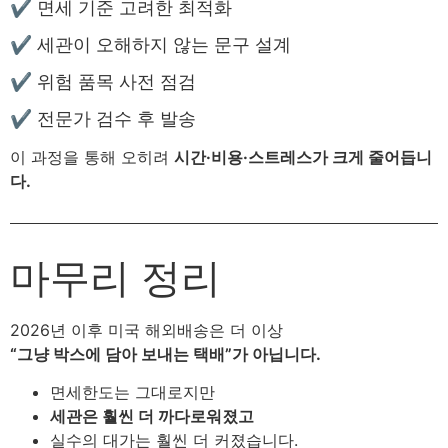
✔ 면세 기준 고려한 최적화
✔ 세관이 오해하지 않는 문구 설계
✔ 위험 품목 사전 점검
✔ 전문가 검수 후 발송
이 과정을 통해 오히려
시간·비용·스트레스가 크게 줄어듭니
다.
마무리 정리
2026년 이후 미국 해외배송은 더 이상
“그냥 박스에 담아 보내는 택배”가 아닙니다.
면세한도는 그대로지만
세관은 훨씬 더 까다로워졌고
실수의 대가는 훨씬 더 커졌습니다.