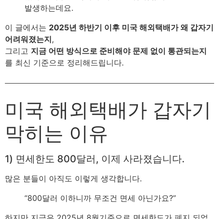
발생하는데요.
이 글에서는
2025년 하반기 이후 미국 해외택배가 왜 갑자기
어려워졌는지
,
그리고
지금 어떤 방식으로 준비해야 문제 없이 통관되는지
를 최신 기준으로 정리해드립니다.
미국 해외택배가 갑자기
막히는 이유
1) 면세한도 800달러, 이제 사라졌습니다.
많은 분들이 아직도 이렇게 생각합니다.
“800달러 이하니까 무조건 면세 아닌가요?”
하지만 지금은 2025년 8월기준으로 면세한도가 폐지 되었