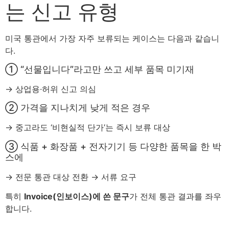
는 신고 유형
미국 통관에서 가장 자주 보류되는 케이스는 다음과 같습니
다.
① “선물입니다”라고만 쓰고 세부 품목 미기재
→ 상업용·허위 신고 의심
② 가격을 지나치게 낮게 적은 경우
→ 중고라도 ‘비현실적 단가’는 즉시 보류 대상
③ 식품 + 화장품 + 전자기기 등 다양한 품목을 한 박
스에
→ 전문 통관 대상 전환 → 서류 요구
특히
Invoice(인보이스)에 쓴 문구
가 전체 통관 결과를 좌우
합니다.