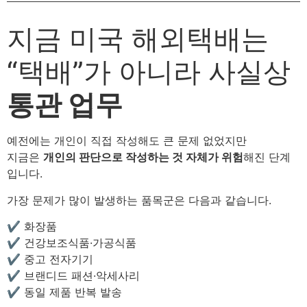
지금 미국 해외택배는
“택배”가 아니라 사실상
통관 업무
예전에는 개인이 직접 작성해도 큰 문제 없었지만
지금은
개인의 판단으로 작성하는 것 자체가 위험
해진 단계
입니다.
가장 문제가 많이 발생하는 품목군은 다음과 같습니다.
✔ 화장품
✔ 건강보조식품·가공식품
✔ 중고 전자기기
✔ 브랜디드 패션·악세사리
✔ 동일 제품 반복 발송