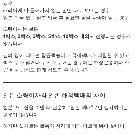
경우
캐리어에 다 들어가지 않는 짐만 따로 보내는 경우
일본 귀국 또는 일본 입국 후 필요한 짐을 나중에 받는 경우
소량이사는 보통
1박스, 2박스, 3박스, 5박스, 10박스 내외
로 진행되는 경우가
많습니다.
짐의 양이 적다면 항공특송이나 국제택배가 적합할 수 있고,
박스 수가 많거나 무게가 무거운 경우에는 해상운송이나 소
량 화물 방식도 함께 검토할 수 있습니다.
일본 소량이사와 일반 해외택배의 차이
일본으로 짐을 보낼 때 단순히 “일본 택배”로만 생각하시는
경우가 많습니다.
하지만 실제로는 물품의 성격에 따라 다르게 봐야 합니다.