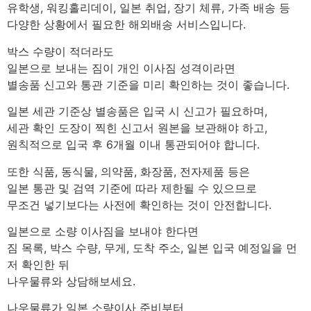
유학생, 워킹홀리데이, 일본 취업, 장기 체류, 가족 배송 등
다양한 상황에서 필요한 해외배송 서비스입니다.
박스 수량이 적더라도
일본으로 보내는 짐이 개인 이사짐 성격이라면
별송품 신고와 통관 기준을 미리 확인하는 것이 좋습니다.
일본 세관 기준상 별송품은 입국 시 신고가 필요하며,
세관 확인 도장이 찍힌 신고서 원본을 보관해야 하고,
원칙적으로 입국 후 6개월 이내 통관되어야 합니다.
또한 식품, 동식물, 의약품, 화장품, 전자제품 등은
일본 통관 및 검역 기준에 따라 제한될 수 있으므로
무조건 넣기보다는 사전에 확인하는 것이 안전합니다.
일본으로 소량 이사짐을 보내야 한다면
짐 목록, 박스 수량, 무게, 도착 주소, 일본 입국 예정일을 먼
저 확인한 뒤
나우물류와 상담해보세요.
나우물류가 일본 소량이사 준비부터