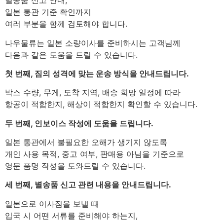
별송품 신고 안내,
일본 통관 기준 확인까지
여러 부분을 함께 검토해야 합니다.
나우물류는 일본 소량이사를 준비하시는 고객님께
다음과 같은 도움을 드릴 수 있습니다.
첫 번째, 짐의 성격에 맞는 운송 방식을 안내드립니다.
박스 수량, 무게, 도착 지역, 배송 희망 일정에 따라
항공이 적합한지, 해상이 적합한지 확인할 수 있습니다.
두 번째, 인보이스 작성에 도움을 드립니다.
일본 통관에서 불필요한 오해가 생기지 않도록
개인 사용 목적, 중고 여부, 판매용 아님을 기준으로
영문 품명 작성을 도와드릴 수 있습니다.
세 번째, 별송품 신고 관련 내용을 안내드립니다.
일본으로 이사짐을 보낼 때
입국 시 어떤 서류를 준비해야 하는지,