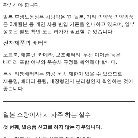
확인해야 합니다.
일본 후생노동성은 처방약은 1개월분, 기타 의약품·의약외품
은 2개월분 등 개인 사용 반입 기준을 안내하고 있으며, 일부
성분은 별도 확인 또는 허가가 필요할 수 있습니다.
전자제품과 배터리
노트북, 태블릿, 카메라, 보조배터리, 무선 이어폰 등은
배터리 포함 여부와 운송사 규정을 확인해야 합니다.
특히 리튬배터리는 항공 운송 제한이 있을 수 있으므로
제품명, 배터리 용량, 내장형인지 분리형인지 확인하는 것이
좋습니다.
일본 소량이사 시 자주 하는 실수
첫 번째, 별송품 신고를 하지 않는 경우입니다.