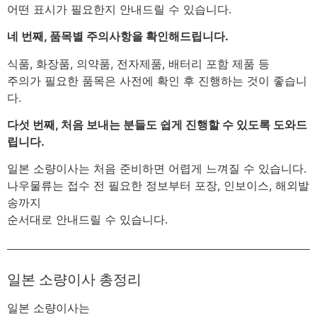
어떤 표시가 필요한지 안내드릴 수 있습니다.
네 번째, 품목별 주의사항을 확인해드립니다.
식품, 화장품, 의약품, 전자제품, 배터리 포함 제품 등
주의가 필요한 품목은 사전에 확인 후 진행하는 것이 좋습니
다.
다섯 번째, 처음 보내는 분들도 쉽게 진행할 수 있도록 도와드
립니다.
일본 소량이사는 처음 준비하면 어렵게 느껴질 수 있습니다.
나우물류는 접수 전 필요한 정보부터 포장, 인보이스, 해외발
송까지
순서대로 안내드릴 수 있습니다.
일본 소량이사 총정리
일본 소량이사는