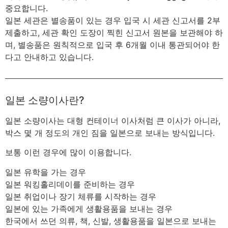
중요합니다.
일본 세관은 별송품이 있는 경우 입국 시 세관 신고서를 2부
제출하고, 세관 확인 도장이 찍힌 신고서 원본을 보관해야 하
며, 별송품은 원칙적으로 입국 후 6개월 이내 통관되어야 한
다고 안내하고 있습니다.
일본 소량이사란?
일본 소량이사는 대형 컨테이너 이사처럼 큰 이사가 아니라,
박스 몇 개 정도의 개인 짐을 일본으로 보내는 방식입니다.
보통 이런 경우에 많이 이용합니다.
일본 유학을 가는 경우
일본 워킹홀리데이를 준비하는 경우
일본 취업이나 장기 체류를 시작하는 경우
일본에 있는 가족에게 생활용품을 보내는 경우
한국에서 쓰던 의류, 책, 신발, 생활용품을 일본으로 보내는