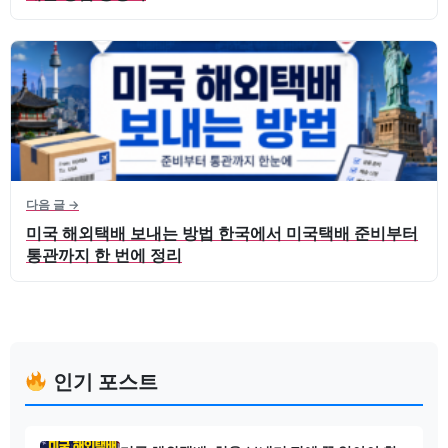
다음 글 →
미국 해외택배 보내는 방법 한국에서 미국택배 준비부터
통관까지 한 번에 정리
인기 포스트