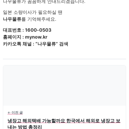
나우물류가 꼼꼼하게 안내드리겠습니다.
일본 소량이사가 필요하실 땐
나우물류
를 기억해주세요.
대표번호 : 1600-0503
홈페이지 : mynow.kr
카카오톡 채널 : “나우물류” 검색
← 이전 글
냉장고 해외택배 가능할까요 한국에서 해외로 냉장고 보
내는 방법 총정리