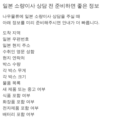
일본 소량이사 상담 전 준비하면 좋은 정보
나우물류에 일본 소량이사 상담을 주실 때
아래 정보를 미리 준비해주시면 안내가 더 빠릅니다.
도착 지역
일본 우편번호
일본 현지 주소
수취인 영문 성함
현지 연락처
박스 수량
각 박스 무게
각 박스 크기
물품 목록
새 제품 또는 중고 여부
식품 포함 여부
화장품 포함 여부
전자제품 포함 여부
배터리 포함 여부