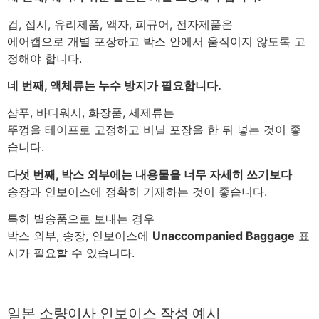
컵, 접시, 유리제품, 액자, 피규어, 전자제품은
에어캡으로 개별 포장하고 박스 안에서 움직이지 않도록 고
정해야 합니다.
네 번째, 액체류는 누수 방지가 필요합니다.
샴푸, 바디워시, 화장품, 세제류는
뚜껑을 테이프로 고정하고 비닐 포장을 한 뒤 넣는 것이 좋
습니다.
다섯 번째, 박스 외부에는 내용물을 너무 자세히 쓰기보다
송장과 인보이스에 정확히 기재하는 것이 좋습니다.
특히 별송품으로 보내는 경우
박스 외부, 송장, 인보이스에
Unaccompanied Baggage
표
시가 필요할 수 있습니다.
일본 소량이사 인보이스 작성 예시