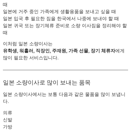
때
일본에 거주 중인 가족에게 생활용품을 보내고 싶을 때
일본 입국 후 필요한 짐을 한국에서 나중에 보내야 할 때
일본 귀국 또는 장기체류 준비로 소량 이사짐을 정리해야 할
때
이처럼 일본 소량이사는
유학생, 워홀러, 직장인, 주재원, 가족 선물, 장기 체류자
에게
많이 필요한 서비스입니다.
일본 소량이사로 많이 보내는 품목
일본 소량이사에서는 보통 다음과 같은 물품을 많이 보냅니
다.
의류
신발
가방