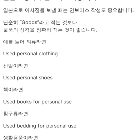
일본으로 이사짐을 보낼 때는 인보이스 작성도 중요합니다.
단순히 “Goods”라고 적는 것보다
물품의 성격을 정확히 적는 것이 좋습니다.
예를 들어 의류라면
Used personal clothing
신발이라면
Used personal shoes
책이라면
Used books for personal use
침구류라면
Used bedding for personal use
생활용품이라면