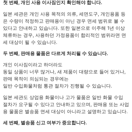
첫 번째, 개인 사용 이사짐인지 확인해야 합니다.
일본 세관은 개인 사용 목적의 의류, 세면도구, 개인용품 등
은 수량이 적정하고 판매용이 아닌 경우 면세 범위로 볼 수
있다고 안내하고 있습니다. 또한 일본으로 이주해 1년 이상
체류하는 경우, 사용하던 가정용품이 합리적인 범위라면 면
세 대상이 될 수 있습니다.
두 번째, 판매용 물품은 다르게 처리될 수 있습니다.
개인 이사짐이라고 하더라도
동일 상품이 너무 많거나, 새 제품이 대량으로 들어 있거나,
판매 목적이 의심되는 경우에는
일반 수입화물처럼 통관 절차가 진행될 수 있습니다.
일본 세관도 상업용 화물이나 고가 물품은 일반 화물 수입
절차가 요구될 수 있다고 안내하고 있으며, 판매용 또는 사업
용 물품은 별송품 면세 대상이 아니라고 설명하고 있습니다.
세 번째, 별송품 신고 여부가 중요합니다.