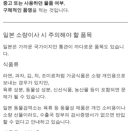
중고 또는 사용하던 물품 여부
,
구체적인 품명
을 적는 것입니다.
일본 소량이사 시 주의해야 할 품목
일본은 가까운 국가이지만 통관이 까다로운 품목도 있습니
다.
식품류
라면, 과자, 김, 차, 조미료처럼 가공식품은 소량 개인용으로
보내는 경우가 있지만,
육류 성분, 동물성 성분, 신선식품, 농산물 등이 포함되면 문
제가 될 수 있습니다.
일본 동물검역소는 육류 등 동물성 제품은 개인 소비용이나
소량 선물이라도, 수출국 정부의 검사증명서가 없으면 반입
할 수 없다고 안내하고 있습니다.