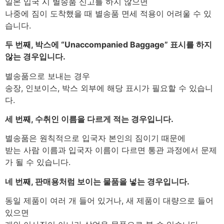
일본 입국 시 별송품 신고를 하지 않으면
나중에 짐이 도착했을 때 별송품 면세 적용이 어려울 수 있
습니다.
두 번째, 박스에 “Unaccompanied Baggage” 표시를 하지
않는 경우입니다.
별송품으로 보내는 경우
송장, 인보이스, 박스 외부에 해당 표시가 필요할 수 있습니
다.
세 번째, 수취인 이름을 다르게 적는 경우입니다.
별송품은 원칙적으로 입국자 본인의 짐이기 때문에
받는 사람 이름과 입국자 이름이 다르면 통관 과정에서 문제
가 될 수 있습니다.
네 번째, 판매용처럼 보이는 물품을 넣는 경우입니다.
동일 제품이 여러 개 들어 있거나, 새 제품이 대량으로 들어
있으면