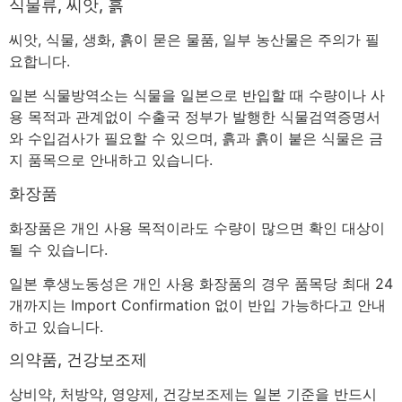
식물류, 씨앗, 흙
씨앗, 식물, 생화, 흙이 묻은 물품, 일부 농산물은 주의가 필
요합니다.
일본 식물방역소는 식물을 일본으로 반입할 때 수량이나 사
용 목적과 관계없이 수출국 정부가 발행한 식물검역증명서
와 수입검사가 필요할 수 있으며, 흙과 흙이 붙은 식물은 금
지 품목으로 안내하고 있습니다.
화장품
화장품은 개인 사용 목적이라도 수량이 많으면 확인 대상이
될 수 있습니다.
일본 후생노동성은 개인 사용 화장품의 경우 품목당 최대 24
개까지는 Import Confirmation 없이 반입 가능하다고 안내
하고 있습니다.
의약품, 건강보조제
상비약, 처방약, 영양제, 건강보조제는 일본 기준을 반드시