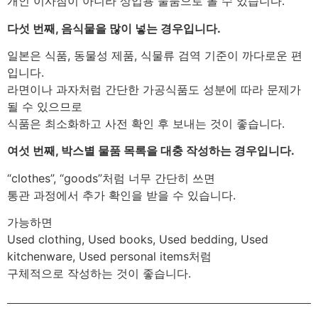
개인 이사짐이 아니라 상업용 물품으로 볼 수 있습니다.
다섯 번째, 음식물을 많이 넣는 경우입니다.
일본은 식품, 동물성 제품, 식물류 검역 기준이 까다로운 편
입니다.
라면이나 과자처럼 간단한 가공식품도 성분에 따라 문제가
될 수 있으므로
식품은 최소화하고 사전 확인 후 보내는 것이 좋습니다.
여섯 번째, 박스별 물품 목록을 대충 작성하는 경우입니다.
“clothes”, “goods”처럼 너무 간단히 쓰면
통관 과정에서 추가 확인을 받을 수 있습니다.
가능하면
Used clothing, Used books, Used bedding, Used
kitchenware, Used personal items처럼
구체적으로 작성하는 것이 좋습니다.