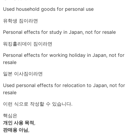
Used household goods for personal use
유학생 짐이라면
Personal effects for study in Japan, not for resale
워킹홀리데이 짐이라면
Personal effects for working holiday in Japan, not for
resale
일본 이사짐이라면
Used personal effects for relocation to Japan, not for
resale
이런 식으로 작성할 수 있습니다.
핵심은
개인 사용 목적
,
판매용 아님
,