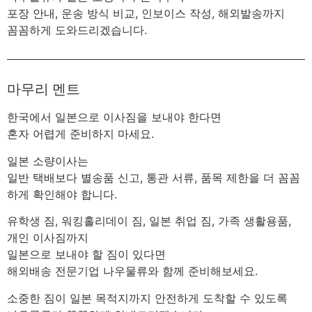
포장 안내, 운송 방식 비교, 인보이스 작성, 해외발송까지
꼼꼼하게 도와드리겠습니다.
마무리 멘트
한국에서 일본으로 이사짐을 보내야 한다면
혼자 어렵게 준비하지 마세요.
일본 소량이사는
일반 택배보다 별송품 신고, 통관 서류, 품목 제한을 더 꼼꼼
하게 확인해야 합니다.
유학생 짐, 워킹홀리데이 짐, 일본 취업 짐, 가족 생활용품,
개인 이사짐까지
일본으로 보내야 할 짐이 있다면
해외배송 전문기업 나우물류와 함께 준비해보세요.
소중한 짐이 일본 목적지까지 안전하게 도착할 수 있도록