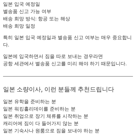
일본 입국 예정일
별송품 신고 가능 여부
배송 희망 방식: 항공 또는 해상
배송 희망 일정
특히 일본 입국 예정일과 별송품 신고 여부는 매우 중요합니
다.
일본에 입국하면서 짐을 따로 보내는 경우라면
공항 세관에서 별송품 신고를 미리 해야 하기 때문입니다.
일본 소량이사, 이런 분들께 추천드립니다
일본 유학을 준비하는 분
일본 워킹홀리데이를 준비하는 분
일본 취업으로 장기 체류를 시작하는 분
캐리어에 짐이 다 들어가지 않는 분
일본 기숙사나 원룸으로 짐을 보내야 하는 분