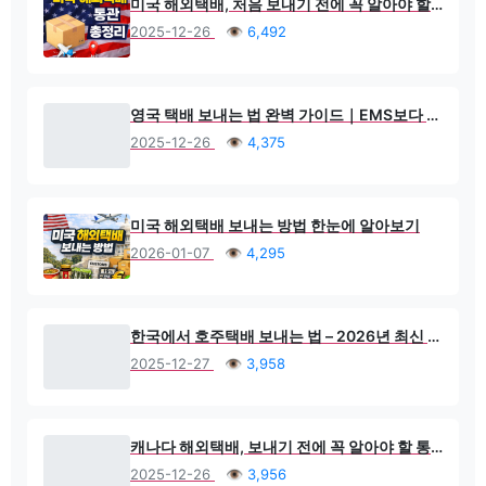
미국 해외택배, 처음 보내기 전에 꼭 알아야 할 현실 가이드 통관에서 막히지 않는 방법 총 정리
2025-12-26
👁 6,492
영국 택배 보내는 법 완벽 가이드｜EMS보다 싸고 빠른 방법은?
2025-12-26
👁 4,375
미국 해외택배 보내는 방법 한눈에 알아보기
2026-01-07
👁 4,295
한국에서 호주택배 보내는 법 – 2026년 최신 검역·통관 완벽 가이드
2025-12-27
👁 3,958
캐나다 해외택배, 보내기 전에 꼭 알아야 할 통관 현실 가이드 서류·금지품목·통관 지연 없이 보내는 방법 (2026 최신)
2025-12-26
👁 3,956