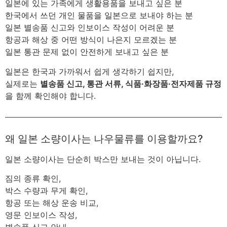
일본에 있는 가족에게 생활용품을 보내고 싶은 분
한국에서 쓰던 개인 물품을 일본으로 보내야 하는 분
일본 별송품 신고와 인보이스 작성이 어려운 분
항공과 해상 중 어떤 방식이 나은지 모르겠는 분
일본 통관 문제 없이 안전하게 보내고 싶은 분
일본은 한국과 가까워서 쉽게 생각하기 쉽지만,
실제로는
별송품 신고, 통관 서류, 식품·화장품·전자제품 규정
을 함께 확인해야 합니다.
왜 일본 소량이사는 나우물류를 이용할까요?
일본 소량이사는 단순히 박스만 보내는 것이 아닙니다.
짐의 종류 확인,
박스 수량과 무게 확인,
항공 또는 해상 운송 비교,
영문 인보이스 작성,