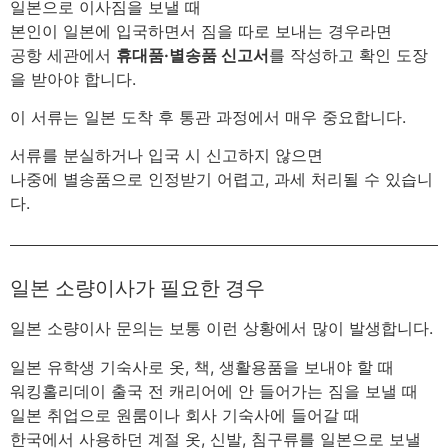
일본으로 이사짐을 보낼 때
본인이 일본에 입국하면서 짐을 따로 보내는 경우라면
공항 세관에서
휴대품·별송품 신고서
를 작성하고 확인 도장
을 받아야 합니다.
이 서류는 일본 도착 후 통관 과정에서 매우 중요합니다.
서류를 분실하거나 입국 시 신고하지 않으면
나중에 별송품으로 인정받기 어렵고, 과세 처리될 수 있습니
다.
일본 소량이사가 필요한 경우
일본 소량이사 문의는 보통 이런 상황에서 많이 발생합니다.
일본 유학생 기숙사로 옷, 책, 생활용품을 보내야 할 때
워킹홀리데이 출국 전 캐리어에 안 들어가는 짐을 보낼 때
일본 취업으로 원룸이나 회사 기숙사에 들어갈 때
한국에서 사용하던 계절 옷, 신발, 침구류를 일본으로 보낼