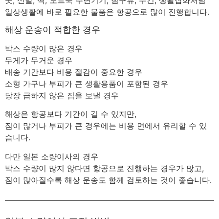
일상생활에 바로 필요한 물품은 항공으로 많이 진행합니다.
해상 운송이 적합한 경우
박스 수량이 많은 경우
무게가 무거운 경우
배송 기간보다 비용 절감이 중요한 경우
소형 가구나 부피가 큰 생활용품이 포함된 경우
당장 급하지 않은 짐을 보낼 경우
해상은 항공보다 기간이 길 수 있지만,
짐이 많거나 부피가 큰 경우에는 비용 면에서 유리할 수 있
습니다.
다만 일본 소량이사의 경우
박스 수량이 많지 않다면 항공으로 진행하는 경우가 많고,
짐이 많아질수록 해상 운송도 함께 검토하는 것이 좋습니다.