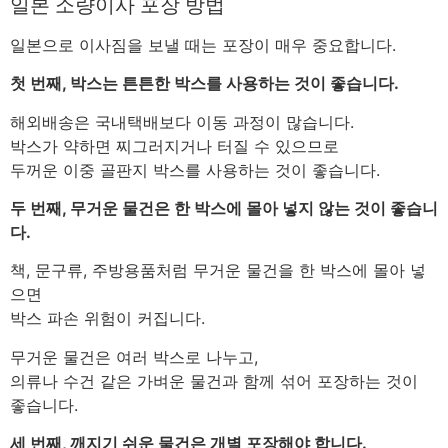
일본 소량이사 포장 방법
일본으로 이사짐을 보낼 때는 포장이 매우 중요합니다.
첫 번째, 박스는 튼튼한 박스를 사용하는 것이 좋습니다.
해외배송은 국내택배보다 이동 과정이 많습니다.
박스가 약하면 찌그러지거나 터질 수 있으므로
두꺼운 이중 골판지 박스를 사용하는 것이 좋습니다.
두 번째, 무거운 물건은 한 박스에 몰아 넣지 않는 것이 좋습니
다.
책, 문구류, 주방용품처럼 무거운 물건을 한 박스에 몰아 넣
으면
박스 파손 위험이 커집니다.
무거운 물건은 여러 박스로 나누고,
의류나 수건 같은 가벼운 물건과 함께 섞어 포장하는 것이
좋습니다.
세 번째, 깨지기 쉬운 물건은 개별 포장해야 합니다.