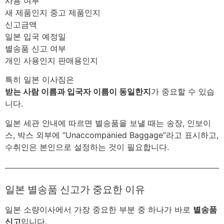
사용 여부
새 제품인지 중고 제품인지
신고금액
일본 입국 예정일
별송품 신고 여부
개인 사용인지 판매용인지
특히 일본 이사짐은
받는 사람 이름과 입국자 이름이 동일한지
가 중요할 수 있습
니다.
일본 세관 안내에 따르면 별송품을 보낼 때는 송장, 인보이
스, 박스 외부에 “Unaccompanied Baggage”라고 표시하고,
수취인은 본인으로 설정하는 것이 필요합니다.
일본 별송품 신고가 중요한 이유
일본 소량이사에서 가장 중요한 부분 중 하나가 바로
별송품
신고
입니다.