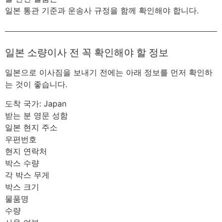
일본 통관 기준과 운송사 규정을 함께 확인해야 합니다.
일본 소량이사 전 꼭 확인해야 할 정보
일본으로 이사짐을 보내기 전에는 아래 정보를 먼저 확인하
는 것이 좋습니다.
도착 국가: Japan
받는 분 영문 성함
일본 현지 주소
우편번호
현지 연락처
박스 수량
각 박스 무게
박스 크기
물품명
수량