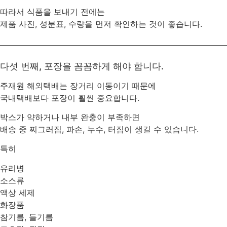
따라서 식품을 보내기 전에는
제품 사진, 성분표, 수량을 먼저 확인하는 것이 좋습니다.
다섯 번째, 포장을 꼼꼼하게 해야 합니다.
주재원 해외택배는 장거리 이동이기 때문에
국내택배보다 포장이 훨씬 중요합니다.
박스가 약하거나 내부 완충이 부족하면
배송 중 찌그러짐, 파손, 누수, 터짐이 생길 수 있습니다.
특히
유리병
소스류
액상 세제
화장품
참기름, 들기름