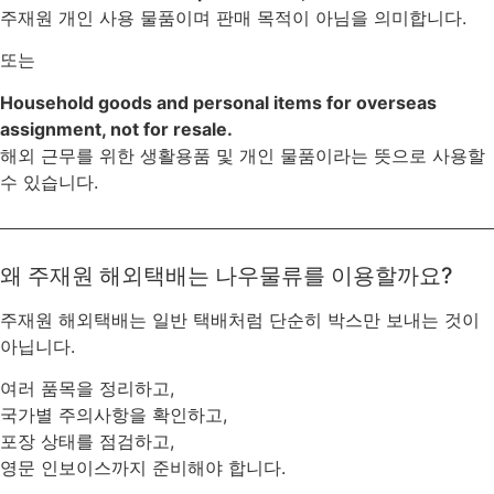
주재원 개인 사용 물품이며 판매 목적이 아님을 의미합니다.
또는
Household goods and personal items for overseas
assignment, not for resale.
해외 근무를 위한 생활용품 및 개인 물품이라는 뜻으로 사용할
수 있습니다.
왜 주재원 해외택배는 나우물류를 이용할까요?
주재원 해외택배는 일반 택배처럼 단순히 박스만 보내는 것이
아닙니다.
여러 품목을 정리하고,
국가별 주의사항을 확인하고,
포장 상태를 점검하고,
영문 인보이스까지 준비해야 합니다.