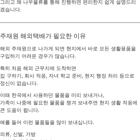
그리고 왜 나우물류를 통해 진행하면 편리한지 쉽게 설명드리
겠습니다.
주재원 해외택배가 필요한 이유
해외 주재원으로 나가게 되면 현지에서 바로 모든 생활용품을
구입하기 어려운 경우가 많습니다.
특히 처음 해외 근무지에 도착하면
집 구하기, 회사 적응, 자녀 학교 준비, 현지 행정 처리 등으로
정신이 없습니다.
이때 한국에서 사용하던 물품을 미리 보내거나,
가족이 나중에 필요한 물품을 챙겨 보내주면 현지 생활 적응에
큰 도움이 됩니다.
예를 들어 이런 물품들을 많이 보내십니다.
의류, 신발, 가방