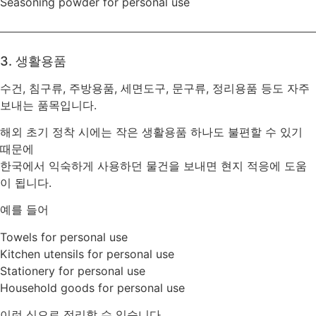
Seasoning powder for personal use
3. 생활용품
수건, 침구류, 주방용품, 세면도구, 문구류, 정리용품 등도 자주
보내는 품목입니다.
해외 초기 정착 시에는 작은 생활용품 하나도 불편할 수 있기
때문에
한국에서 익숙하게 사용하던 물건을 보내면 현지 적응에 도움
이 됩니다.
예를 들어
Towels for personal use
Kitchen utensils for personal use
Stationery for personal use
Household goods for personal use
이런 식으로 정리할 수 있습니다.