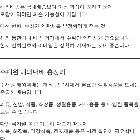
해외배송은 국내배송보다 이동 과정이 많기 때문에
포장이 약하면 파손 가능성이 커집니다.
다섯 번째, 수취인 연락처를 부정확하게 적는 것
해외 통관이나 배송 과정에서 수취인 연락처가 중요합니다.
현지 전화번호와 이메일은 정확히 기재하는 것이 좋습니다.
주재원 해외택배 총정리
주재원 해외택배는 해외 근무지에서 필요한 생활용품을 보내는
중요한 배송입니다.
의류, 신발, 식품, 화장품, 생활용품, 자녀용품 등 다양한 품목을
보낼 수 있습니다.
다만 국가별 통관 기준이 다르기 때문에
식품, 화장품, 건강식품, 전자제품 등은 사전 확인이 필요합니
다.