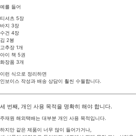
예를 들어
티셔츠 5장
바지 3장
수건 4장
김 2봉
고추장 1개
아이 책 5권
화장품 3개
이런 식으로 정리하면
인보이스 작성과 배송 상담이 훨씬 수월합니다.
세 번째, 개인 사용 목적을 명확히 해야 합니다.
주재원 해외택배는 대부분 개인 사용 목적입니다.
하지만 같은 제품이 너무 많이 들어가거나,