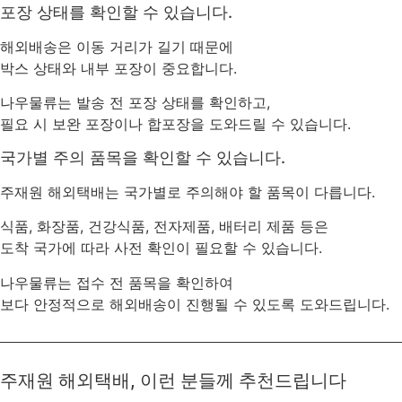
포장 상태를 확인할 수 있습니다.
해외배송은 이동 거리가 길기 때문에
박스 상태와 내부 포장이 중요합니다.
나우물류는 발송 전 포장 상태를 확인하고,
필요 시 보완 포장이나 합포장을 도와드릴 수 있습니다.
국가별 주의 품목을 확인할 수 있습니다.
주재원 해외택배는 국가별로 주의해야 할 품목이 다릅니다.
식품, 화장품, 건강식품, 전자제품, 배터리 제품 등은
도착 국가에 따라 사전 확인이 필요할 수 있습니다.
나우물류는 접수 전 품목을 확인하여
보다 안정적으로 해외배송이 진행될 수 있도록 도와드립니다.
주재원 해외택배, 이런 분들께 추천드립니다