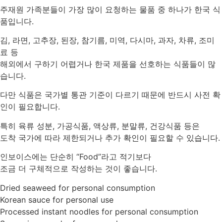
주재원 가족분들이 가장 많이 요청하는 물품 중 하나가 한국 식
품입니다.
김, 라면, 고추장, 된장, 참기름, 미역, 다시마, 과자, 차류, 조미
료 등
해외에서 구하기 어렵거나 한국 제품을 선호하는 식품들이 많
습니다.
다만 식품은 국가별 통관 기준이 다르기 때문에 반드시 사전 확
인이 필요합니다.
특히 육류 성분, 가공식품, 액상류, 분말류, 건강식품 등은
도착 국가에 따라 제한되거나 추가 확인이 필요할 수 있습니다.
인보이스에는 단순히 “Food”라고 적기보다
조금 더 구체적으로 작성하는 것이 좋습니다.
Dried seaweed for personal consumption
Korean sauce for personal use
Processed instant noodles for personal consumption