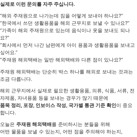
실제로 이런 문의를 자주 주십니다.
“해외 주재원으로 나가는데 짐을 어떻게 보내야 하나요?”
“한국에서 쓰던 생활용품을 해외 근무지로 보낼 수 있나요?”
“가족이 해외 주재원으로 있는데 음식이나 옷을 보내도 되나
요?”
“회사에서 먼저 나간 남편에게 아이 용품과 생활용품을 보내고
싶어요.”
“주재원 해외택배는 일반 해외택배와 다른 점이 있나요?”
주재원 해외택배는 단순히 박스 하나를 해외로 보내는 것과는
조금 다릅니다.
해외 근무지에서 실제로 필요한 생활용품, 의류, 식품, 서류, 전
자제품, 자녀용품 등을 보내는 경우가 많기 때문에
품목 정리, 포장, 인보이스 작성, 국가별 통관 기준 확인
이 중요
합니다.
오늘은
주재원 해외택배
를 준비하시는 분들을 위해
어떤 물품을 보낼 수 있는지, 어떤 점을 주의해야 하는지,