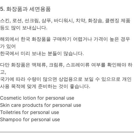
5. 화장품과 세면용품
스킨, 로션, 선크림, 샴푸, 바디워시, 치약, 화장솜, 클렌징 제품
등도 많이 보내십니다.
해외에서 한국 화장품을 구매하기 어렵거나 가격이 높은 경우
가 있어
한국에서 미리 보내는 분들이 많습니다.
다만 화장품은 액체류, 크림류, 스프레이류 여부를 확인해야 하
고,
국가에 따라 수량이 많으면 상업용으로 보일 수 있으므로 개인
사용 목적에 맞게 준비하는 것이 좋습니다.
Cosmetic lotion for personal use
Skin care products for personal use
Toiletries for personal use
Shampoo for personal use