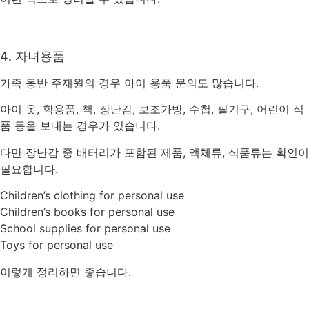
4. 자녀용품
가족 동반 주재원의 경우 아이 용품 문의도 많습니다.
아이 옷, 학용품, 책, 장난감, 보조가방, 수첩, 필기구, 어린이 식
품 등을 보내는 경우가 있습니다.
다만 장난감 중 배터리가 포함된 제품, 액체류, 식품류는 확인이
필요합니다.
Children’s clothing for personal use
Children’s books for personal use
School supplies for personal use
Toys for personal use
이렇게 정리하면 좋습니다.