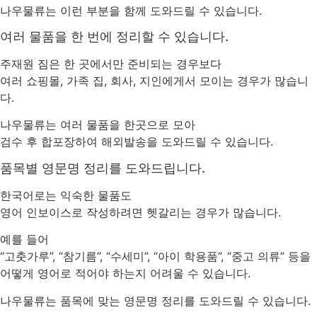
나우물류는 이런 부분을 함께 도와드릴 수 있습니다.
여러 물품을 한 번에 정리할 수 있습니다.
주재원 짐은 한 곳에서만 준비되는 경우보다
여러 쇼핑몰, 가족 집, 회사, 지인에게서 모이는 경우가 많습니
다.
나우물류는 여러 물품을 한곳으로 모아
검수 후 합포장하여 해외발송을 도와드릴 수 있습니다.
품목별 영문명 정리를 도와드립니다.
한국어로는 익숙한 물품도
영어 인보이스로 작성하려면 헷갈리는 경우가 많습니다.
예를 들어
“고춧가루”, “참기름”, “수세미”, “아이 학용품”, “중고 의류” 등을
어떻게 영어로 적어야 하는지 어려울 수 있습니다.
나우물류는 품목에 맞는 영문명 정리를 도와드릴 수 있습니다.