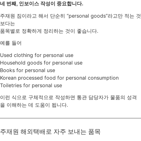
네 번째, 인보이스 작성이 중요합니다.
주재원 짐이라고 해서 단순히 “personal goods”라고만 적는 것
보다는
품목별로 정확하게 정리하는 것이 좋습니다.
예를 들어
Used clothing for personal use
Household goods for personal use
Books for personal use
Korean processed food for personal consumption
Toiletries for personal use
이런 식으로 구체적으로 작성하면 통관 담당자가 물품의 성격
을 이해하는 데 도움이 됩니다.
주재원 해외택배로 자주 보내는 품목