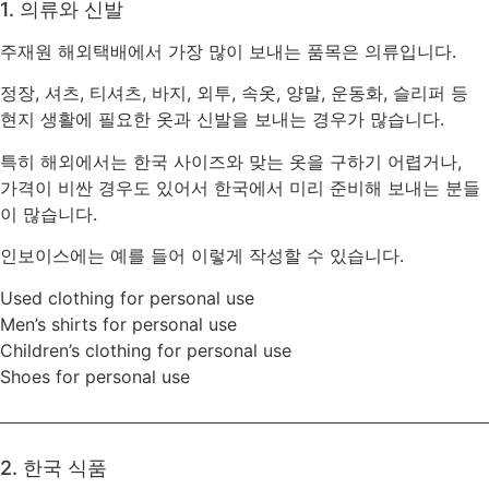
1. 의류와 신발
주재원 해외택배에서 가장 많이 보내는 품목은 의류입니다.
정장, 셔츠, 티셔츠, 바지, 외투, 속옷, 양말, 운동화, 슬리퍼 등
현지 생활에 필요한 옷과 신발을 보내는 경우가 많습니다.
특히 해외에서는 한국 사이즈와 맞는 옷을 구하기 어렵거나,
가격이 비싼 경우도 있어서 한국에서 미리 준비해 보내는 분들
이 많습니다.
인보이스에는 예를 들어 이렇게 작성할 수 있습니다.
Used clothing for personal use
Men’s shirts for personal use
Children’s clothing for personal use
Shoes for personal use
2. 한국 식품