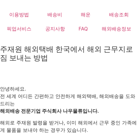
Skip
to
이용방법
배송비
해운
배송조회
content
픽업서비스
공지사항
FAQ
해외배송정보
주재원 해외택배 한국에서 해외 근무지로
짐 보내는 방법
안녕하세요.
전 세계 어디든 간편하고 안전하게 해외택배, 해외배송을 도와
드리는
해외배송 전문기업 주식회사 나우물류입니다.
해외로 주재원 발령을 받거나, 이미 해외에서 근무 중인 가족에
게 물품을 보내야 하는 경우가 있습니다.