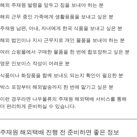
해외 주재원 발령을 앞두고 짐을 보내야 하는 분
해외 근무 중인 가족에게 생활용품을 보내고 싶은 분
주재원 남편, 아내, 자녀에게 한국 식품을 보내고 싶은 분
해외 법인이나 지사 근무지로 개인 물품을 보내야 하는 분
여러 쇼핑몰에서 구매한 물품을 한 번에 합포장하고 싶은 분
영문 인보이스 작성이 어려운 분
식품이나 화장품을 함께 보내도 되는지 확인이 필요한 분
박스 포장부터 해외발송까지 한 번에 맡기고 싶은 분
이런 경우라면 나우물류의 주재원 해외택배 서비스를 통해
더 편리하게 준비하실 수 있습니다.
주재원 해외택배 진행 전 준비하면 좋은 정보