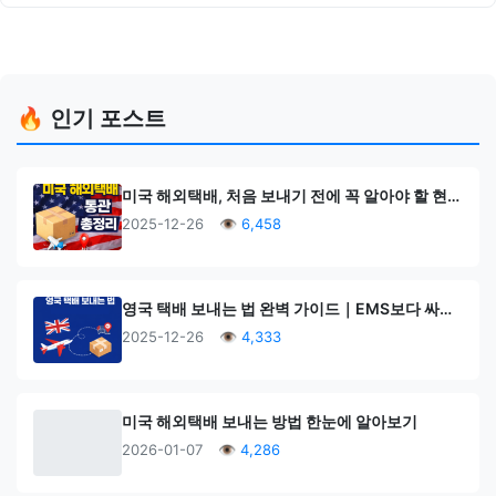
🔥 인기 포스트
미국 해외택배, 처음 보내기 전에 꼭 알아야 할 현실 가이드 통관에서 막히지 않는 방법 총 정리
2025-12-26
👁 6,458
영국 택배 보내는 법 완벽 가이드｜EMS보다 싸고 빠른 방법은?
2025-12-26
👁 4,333
미국 해외택배 보내는 방법 한눈에 알아보기
2026-01-07
👁 4,286