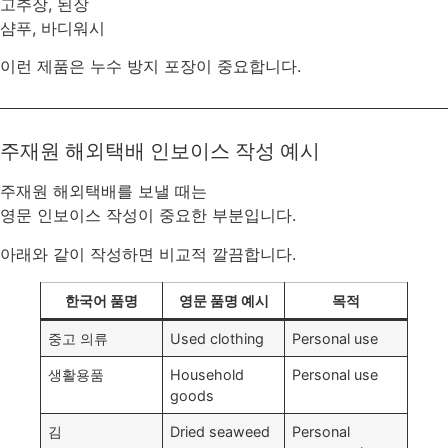
고추장, 된장
샴푸, 바디워시
이런 제품은 누수 방지 포장이 중요합니다.
주재원 해외택배 인보이스 작성 예시
주재원 해외택배를 보낼 때는
영문 인보이스 작성이 중요한 부분입니다.
아래와 같이 작성하면 비교적 깔끔합니다.
한국어 품명
영문 품명 예시
목적
중고 의류
Used clothing
Personal use
생활용품
Household
Personal use
goods
김
Dried seaweed
Personal