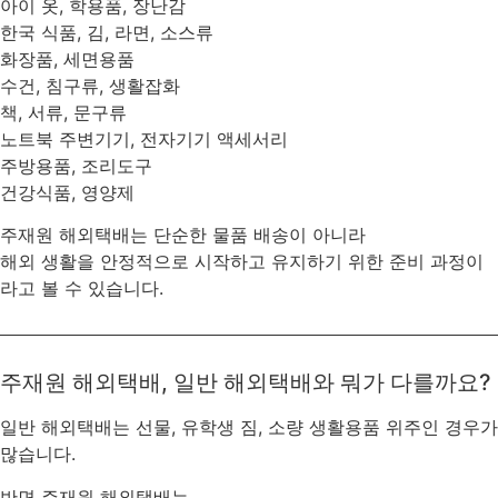
아이 옷, 학용품, 장난감
한국 식품, 김, 라면, 소스류
화장품, 세면용품
수건, 침구류, 생활잡화
책, 서류, 문구류
노트북 주변기기, 전자기기 액세서리
주방용품, 조리도구
건강식품, 영양제
주재원 해외택배는 단순한 물품 배송이 아니라
해외 생활을 안정적으로 시작하고 유지하기 위한 준비 과정이
라고 볼 수 있습니다.
주재원 해외택배, 일반 해외택배와 뭐가 다를까요?
일반 해외택배는 선물, 유학생 짐, 소량 생활용품 위주인 경우가
많습니다.
반면 주재원 해외택배는