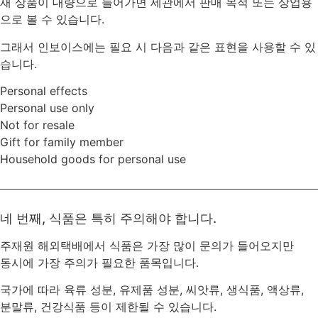
새 상품이 대량으로 들어가면 세관에서 판매 목적 또는 상업용
으로 볼 수 있습니다.
그래서 인보이스에는 필요 시 다음과 같은 표현을 사용할 수 있
습니다.
Personal effects
Personal use only
Not for resale
Gift for family member
Household goods for personal use
네 번째, 식품은 특히 주의해야 합니다.
주재원 해외택배에서 식품은 가장 많이 문의가 들어오지만
동시에 가장 주의가 필요한 품목입니다.
국가에 따라 육류 성분, 유제품 성분, 씨앗류, 생식품, 액상류,
분말류, 건강식품 등이 제한될 수 있습니다.