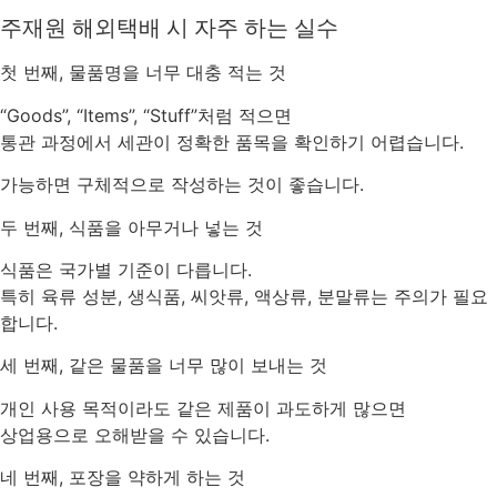
주재원 해외택배 시 자주 하는 실수
첫 번째, 물품명을 너무 대충 적는 것
“Goods”, “Items”, “Stuff”처럼 적으면
통관 과정에서 세관이 정확한 품목을 확인하기 어렵습니다.
가능하면 구체적으로 작성하는 것이 좋습니다.
두 번째, 식품을 아무거나 넣는 것
식품은 국가별 기준이 다릅니다.
특히 육류 성분, 생식품, 씨앗류, 액상류, 분말류는 주의가 필요
합니다.
세 번째, 같은 물품을 너무 많이 보내는 것
개인 사용 목적이라도 같은 제품이 과도하게 많으면
상업용으로 오해받을 수 있습니다.
네 번째, 포장을 약하게 하는 것