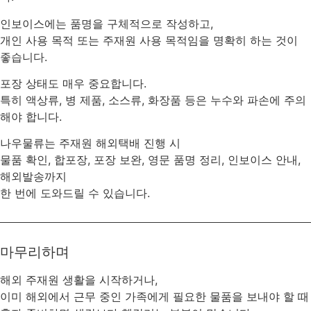
인보이스에는 품명을 구체적으로 작성하고,
개인 사용 목적 또는 주재원 사용 목적임을 명확히 하는 것이
좋습니다.
포장 상태도 매우 중요합니다.
특히 액상류, 병 제품, 소스류, 화장품 등은 누수와 파손에 주의
해야 합니다.
나우물류는 주재원 해외택배 진행 시
물품 확인, 합포장, 포장 보완, 영문 품명 정리, 인보이스 안내,
해외발송까지
한 번에 도와드릴 수 있습니다.
마무리하며
해외 주재원 생활을 시작하거나,
이미 해외에서 근무 중인 가족에게 필요한 물품을 보내야 할 때