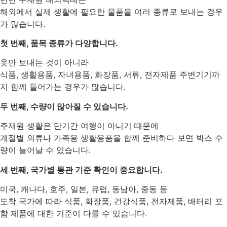
해외에서 실제 생활에 필요한 물품을 여러 종류로 보내는 경우
가 많습니다.
첫 번째, 품목 종류가 다양합니다.
옷만 보내는 것이 아니라
식품, 생활용품, 자녀용품, 화장품, 서류, 전자제품 주변기기까
지 함께 들어가는 경우가 많습니다.
두 번째, 수량이 많아질 수 있습니다.
주재원 생활은 단기간 여행이 아니기 때문에
계절별 의류나 가족용 생활용품을 함께 준비하다 보면 박스 수
량이 늘어날 수 있습니다.
세 번째, 국가별 통관 기준 확인이 중요합니다.
미국, 캐나다, 호주, 일본, 유럽, 동남아, 중동 등
도착 국가에 따라 식품, 화장품, 건강식품, 전자제품, 배터리 포
함 제품에 대한 기준이 다를 수 있습니다.