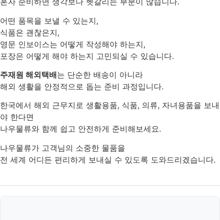
혼자 준비하면 생각보다 헷갈리는 부분이 많습니다.
어떤 품목을 보낼 수 있는지,
식품은 괜찮은지,
영문 인보이스는 어떻게 작성해야 하는지,
포장은 어떻게 해야 하는지 고민되실 수 있습니다.
주재원 해외택배
는 단순한 배송이 아니라
해외 생활을 안정적으로 돕는 준비 과정입니다.
한국에서 해외 근무지로 생활용품, 식품, 의류, 자녀용품을 보내
야 한다면
나우물류와 함께 쉽고 안전하게 준비해보세요.
나우물류가 고객님의 소중한 물품을
전 세계 어디든 편리하게 보내실 수 있도록 도와드리겠습니다.