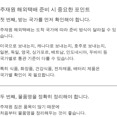
주재원 해외택배 준비 시 중요한 포인트
첫 번째, 받는 국가를 먼저 확인해야 합니다.
주재원 해외택배는 도착 국가에 따라 준비 방식이 달라질 수 있
습니다.
미국으로 보내는지, 캐나다로 보내는지, 호주로 보내는지,
일본, 독일, 영국, 싱가포르, 베트남, 인도네시아, 두바이 등
국가별로 통관 기준이 다를 수 있습니다.
특히 식품, 화장품, 건강식품, 전자제품, 배터리 제품은
국가별 확인이 꼭 필요합니다.
두 번째, 물품명을 정확히 정리해야 합니다.
주재원 짐은 품목이 많기 때문에
처음부터 물품명을 정리해두는 것이 좋습니다.