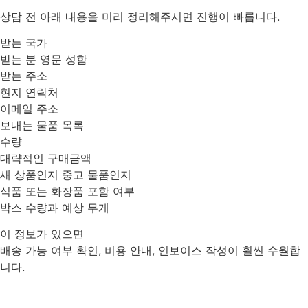
상담 전 아래 내용을 미리 정리해주시면 진행이 빠릅니다.
받는 국가
받는 분 영문 성함
받는 주소
현지 연락처
이메일 주소
보내는 물품 목록
수량
대략적인 구매금액
새 상품인지 중고 물품인지
식품 또는 화장품 포함 여부
박스 수량과 예상 무게
이 정보가 있으면
배송 가능 여부 확인, 비용 안내, 인보이스 작성이 훨씬 수월합
니다.