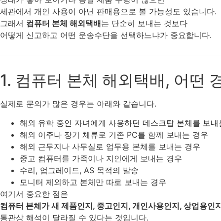
세관에서 개인 사용이 아닌 판매용으로 볼 가능성도 있습니다.
그래서
컴퓨터 본체 해외택배
는 단순히 보내는 것보다
어떻게 신고하고 어떤 운송수단을 선택하느냐가 중요합니다.
1. 컴퓨터 본체 해외택배, 어떤
실제로 문의가 많은 경우는 아래와 같습니다.
해외 유학 중인 자녀에게 사용하던 데스크탑 본체를 보내
해외 이주나 장기 체류로 기존 PC를 함께 보내는 경우
해외 근무지나 사무실로 업무용 본체를 보내는 경우
중고 컴퓨터를 가족이나 지인에게 보내는 경우
수리, 업그레이드, AS 목적의 발송
모니터 제외하고 본체만 따로 보내는 경우
여기서 중요한 점은
컴퓨터 본체가 새 제품인지, 중고인지, 개인사용인지, 상업용인
통관상 해석이 달라질 수 있다는 것입니다.