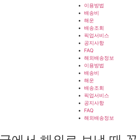
이용방법
배송비
해운
배송조회
픽업서비스
공지사항
FAQ
해외배송정보
이용방법
배송비
해운
배송조회
픽업서비스
공지사항
FAQ
해외배송정보
국에서 해외로 보낼 때 꼭