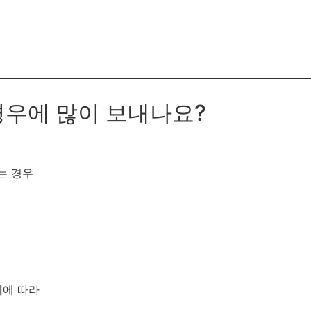
 경우에 많이 보내나요?
는 경우
지
에 따라