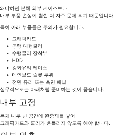
왜냐하면 본체 외부 케이스보다
내부 부품 손상이 훨씬 더 자주 문제 되기 때문입니다.
특히 아래 부품들은 주의가 필요합니다.
그래픽카드
공랭 대형쿨러
수랭쿨러 장착부
HDD
강화유리 케이스
메인보드 슬롯 부위
전면 유리 또는 측면 패널
실무적으로는 아래처럼 준비하는 것이 좋습니다.
내부 고정
본체 내부 빈 공간에 완충재를 넣어
그래픽카드와 쿨러가 흔들리지 않도록 해야 합니다.