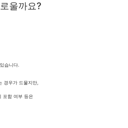
다로울까요?
 있습니다.
는 경우가 드물지만,
비 포함 여부 등은