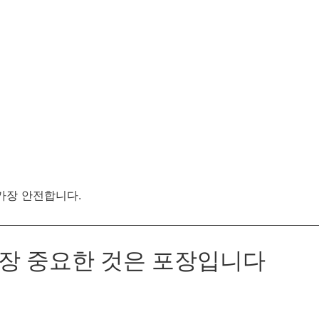
가장 안전합니다.
가장 중요한 것은 포장입니다