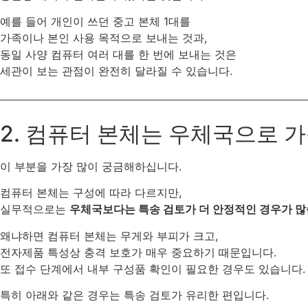
예를 들어 개인이 쓰던 중고 본체 1대를
가족이나 본인 사용 목적으로 보내는 것과,
동일 사양 컴퓨터 여러 대를 한 번에 보내는 것은
세관이 보는 관점이 완전히 달라질 수 있습니다.
2. 컴퓨터 본체는 우체국으로 
이 부분을 가장 많이 궁금해하십니다.
컴퓨터 본체는 구성에 따라 다르지만,
실무적으로는
우체국보다는 특송 검토가 더 안정적인 경우가 많
왜냐하면 컴퓨터 본체는 무게와 부피가 크고,
전자제품 특성상 충격 보호가 매우 중요하기 때문입니다.
또 접수 단계에서 내부 구성품 확인이 필요한 경우도 있습니다.
특히 아래와 같은 경우는 특송 검토가 유리한 편입니다.