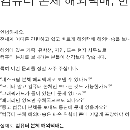
안녕하세요.
전세계 어디든 간편하고 쉽고 빠르게 해외택배 해외배송을 보
해외에 있는 가족, 유학생, 지인, 또는 현지 사무실로
컴퓨터 본체를 보내려는 분들이 생각보다 많습니다.
특히 이런 문의를 정말 자주 주십니다.
“데스크탑 본체 해외택배로 보낼 수 있나요?”
“모니터 말고 컴퓨터 본체만 보내는 것도 가능한가요?”
“그래픽카드가 들어 있는데 문제 없나요?”
“배터리만 없으면 우체국으로도 되나요?”
“중고 컴퓨터 본체를 보내도 통관에 문제 없을까요?”
“컴퓨터 본체 해외배송은 파손 위험이 큰데 어떻게 포장해야 하
실제로
컴퓨터 본체 해외택배
는