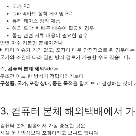
고가 PC
그래픽카드 장착 게이밍 PC
유리 케이스 장착 제품
해외 도착 후 빠른 배송이 필요한 경우
통관 관련 서류 대응이 필요한 경우
반면 아주 기본형 본체이거나
배터리 이슈가 거의 없고, 포장이 매우 안정적으로 된 경우에는
국가와 조건에 따라 일반 방식 검토가 가능할 수도 있습니다.
즉,
컴퓨터 본체 해외택배
는
무조건 어느 한 방식이 정답이라기보다
구성품, 국가, 포장 상태, 통관 목적
을 함께 보고 결정하는 것이 
3. 컴퓨터 본체 해외택배에서 
컴퓨터 본체 발송에서 가장 중요한 것은
사실 운송방식보다
포장
이라고 보셔도 됩니다.