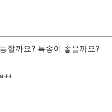
가능할까요? 특송이 좋을까요?
습니다.