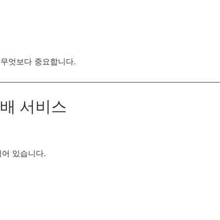
 무엇보다 중요합니다.
택배 서비스
되어 있습니다.