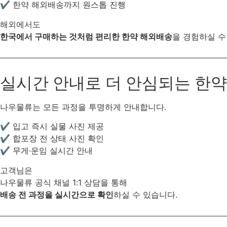
✔ 한약 해외배송까지 원스톱 진행
해외에서도
한국에서 구매하는 것처럼 편리한 한약 해외배송
을 경험하실 수
실시간 안내로 더 안심되는 한
나우물류는 모든 과정을 투명하게 안내합니다.
✔ 입고 즉시 실물 사진 제공
✔ 합포장 전 상태 사진 확인
✔ 무게·운임 실시간 안내
고객님은
나우물류 공식 채널 1:1 상담을 통해
배송 전 과정을 실시간으로 확인
하실 수 있습니다.