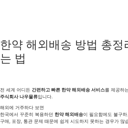
한약 해외배송 방법 총정
는 법
전 세계 어디든
간편하고 빠른 한약 해외배송 서비스
를 제공하
주식회사 나우물류
입니다.
해외에 거주하다 보면
한국에서 꾸준히 복용하던
한약 해외배송
이 필요함에도 불구하
구매, 포장, 통관 문제 때문에 쉽게 시도하지 못하는 경우가 많