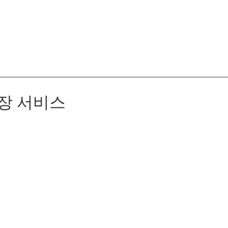
포장 서비스