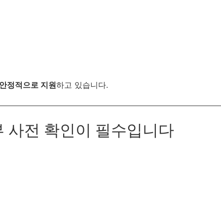
 안정적으로 지원
하고 있습니다.
부 사전 확인이 필수입니다