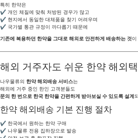
특히 한약은
✔ 개인 체질에 맞춰 처방된 경우가 많고
✔ 현지에서 동일한 대체품을 찾기 어려우며
✔ 국가별 통관 규정이 까다롭기 때문에
기존에 복용하던 한약을 그대로 해외로 안전하게 배송하는 것
이
해외 거주자도 쉬운 한약 해외
나우물류의
한약 해외배송 서비스
는
해외에 거주 중인 한인 고객분들도
문의 한 번으로 한국 한약을 간편하게 받아보실 수 있도록 설계
한약 해외배송 기본 진행 절차
✔ 한국에서 원하는 한약 구매
✔ 나우물류 전용 집하장으로 발송
✔ 안전 보관 후 합포장 진행