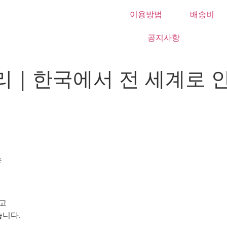
이용방법
배송비
공지사항
리｜한국에서 전 세계로 
는
고
습니다.