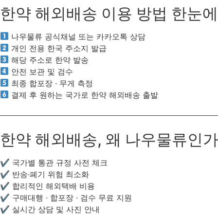
한약 해외배송 이용 방법 한눈에
나우물류 공식채널 또는 카카오톡 상담
개인 전용 한국 주소지 발급
해당 주소로 한약 발송
안전 보관 및 검수
최종 합포장 · 무게 측정
결제 후 원하는 국가로 한약 해외배송 출발
한약 해외배송, 왜 나우물류인가
✔ 국가별 통관 규정 사전 체크
✔ 반송·폐기 위험 최소화
✔ 합리적인 해외택배 비용
✔ 구매대행 · 합포장 · 검수 무료 지원
✔ 실시간 상담 및 사진 안내