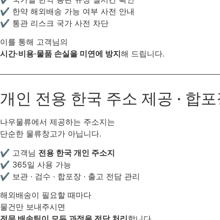
✔ 한약 해외배송 가능 여부 사전 안내
✔ 통관 리스크 국가 사전 차단
이를 통해 고객님의
시간·비용·물품 손실을 미연에 방지
해 드립니다.
개인 전용 한국 주소 제공 · 합
나우물류에서 제공하는 주소지는
단순한 물류창고가 아닙니다.
✔ 고객님
전용 한국 개인 주소지
✔ 365일 사용 가능
✔ 보관 · 검수 · 합포장 · 출고 전담 관리
해외배송이 필요할 때마다
물건만 보내주시면
전문 배송팀이 모든 과정을 전담 처리
합니다.