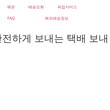
해운
배송조회
픽업서비스
FAQ
해외배송정보
안전하게 보내는 택배 보내