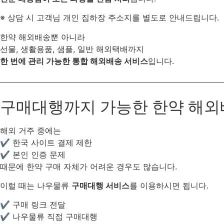
※ 상담 시 고객님 개인 집하장 주소지를 별도로 안내드립니다.
한약 해외배송뿐 아니라
선물, 생활용품, 샘플, 일반 해외택배까지
한 번에 관리 가능한 통합 해외배송 서비스
입니다.
구매대행까지 가능한 한약 해외
해외 거주 중에는
✔ 한국 사이트 결제 제한
✔ 본인 인증 문제
때문에 한약 구매 자체가 어려운 경우도 많습니다.
이럴 때는 나우물류
구매대행 서비스
를 이용하시면 됩니다.
✔ 구매 링크 전달
✔ 나우물류 직접 구매대행