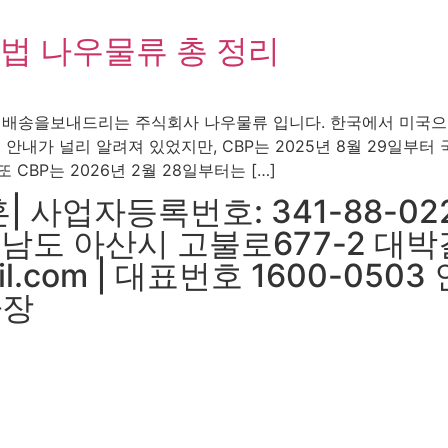
법 나우물류 총 정리
배송을보내드리는 주식회사 나우물류 입니다. 한국에서 미국으로
내가 널리 알려져 있었지만, CBP는 2025년 8월 29일부터 국제우
 CBP는 2026년 2월 28일부터는 […]
 사업자등록번호: 341-88-02
충정남도 아산시 고불로677-2 대
il.com | 대표번호 1600-05
하장