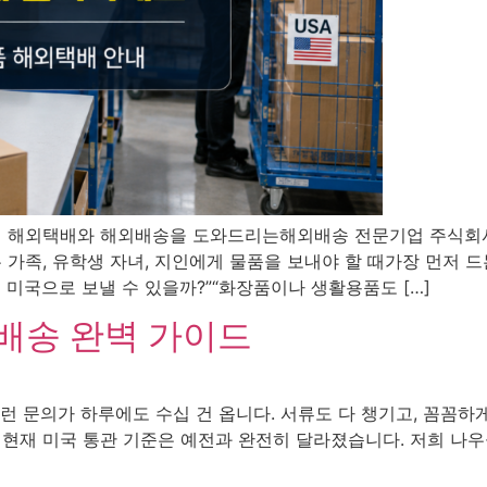
세계 해외택배와 해외배송을 도와드리는해외배송 전문기업 주식회
가족, 유학생 자녀, 지인에게 물품을 보내야 할 때가장 먼저 드
 미국으로 보낼 수 있을까?”“화장품이나 생활용품도 […]
배송 완벽 가이드
이런 문의가 하루에도 수십 건 옵니다. 서류도 다 챙기고, 꼼꼼하
6년 현재 미국 통관 기준은 예전과 완전히 달라졌습니다. 저희 나