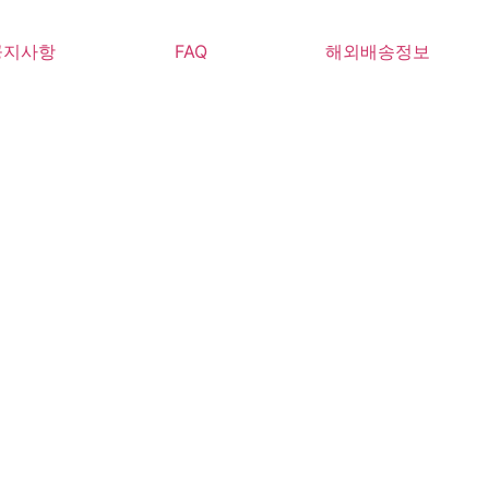
공지사항
FAQ
해외배송정보