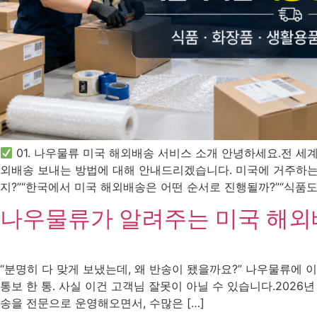
01. 나우물류 미국 해외배송 서비스 소개 안녕하세요.전 
외배송 보내는 방법에 대해 안내드리겠습니다. 미국에 거주하는 
지?”“한국에서 미국 해외배송은 어떤 순서로 진행될까?”“식품도
나우물류가 알려주는 미국 해외
“분명히 다 맞게 보냈는데, 왜 반송이 됐을까요?” 나우물류에 
통보 한 통. 사실 이건 고객님 잘못이 아닐 수 있습니다.202
송을 전문으로 운영해오면서, 수많은 […]