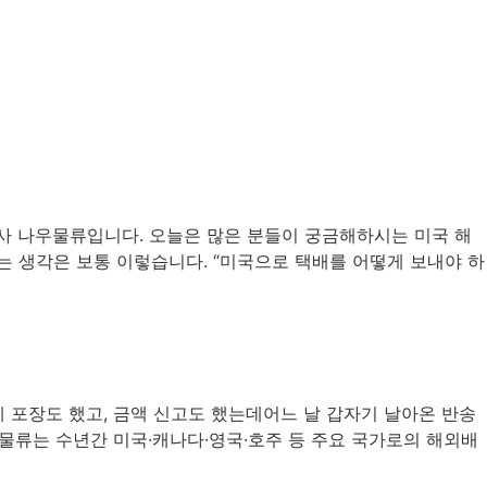
사 나우물류입니다. 오늘은 많은 분들이 궁금해하시는 미국 해
는 생각은 보통 이렇습니다. “미국으로 택배를 어떻게 보내야 하
게 포장도 했고, 금액 신고도 했는데어느 날 갑자기 날아온 반송
우물류는 수년간 미국·캐나다·영국·호주 등 주요 국가로의 해외배