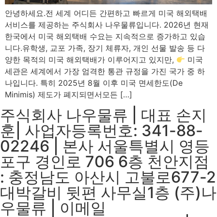
안녕하세요.전 세계 어디든 간편하고 빠르게 미국 해외택배
서비스를 제공하는 주식회사 나우물류입니다. 2026년 현재
한국에서 미국 해외택배 수요는 지속적으로 증가하고 있습
니다.유학생, 교포 가족, 장기 체류자, 개인 선물 발송 등 다
양한 목적의 미국 해외택배가 이루어지고 있지만,
미국
세관은 세계에서 가장 엄격한 통관 규정을 가진 국가 중 하
나입니다. 특히 2025년 8월 이후 미국 면세한도(De
Minimis) 제도가 폐지되면서모든 […]
주식회사 나우물류 | 대표 손지
훈| 사업자등록번호: 341-88-
02246 | 본사 서울특별시 영등
포구 경인로 706 6층 천안지점
: 충정남도 아산시 고불로677-2
대박갈비 뒷편 사무실1층 (주)나
우물류 | 이메일