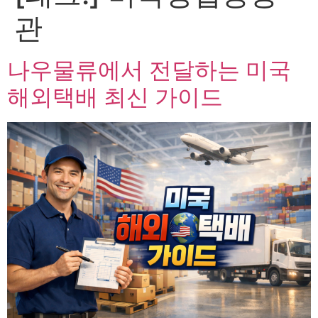
관
나우물류에서 전달하는 미국
해외택배 최신 가이드