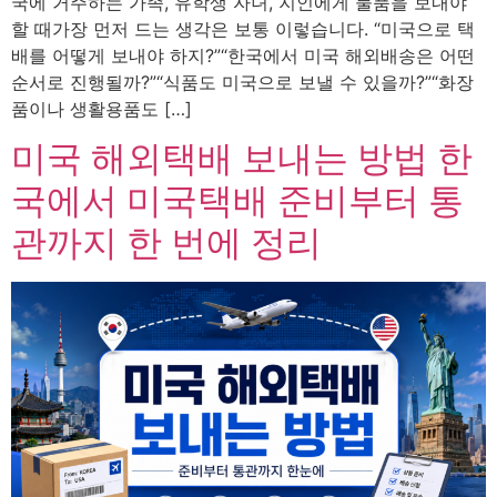
국에 거주하는 가족, 유학생 자녀, 지인에게 물품을 보내야
할 때가장 먼저 드는 생각은 보통 이렇습니다. “미국으로 택
배를 어떻게 보내야 하지?”“한국에서 미국 해외배송은 어떤
순서로 진행될까?”“식품도 미국으로 보낼 수 있을까?”“화장
품이나 생활용품도 […]
미국 해외택배 보내는 방법 한
국에서 미국택배 준비부터 통
관까지 한 번에 정리