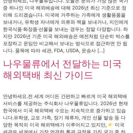
안녕하세요, 나우물류입니다. 오늘은 문의가 가장 많은 국가
중 하나인 미국 해외배송에 대해 2026년 최신 기준으로 정
리해 드리겠습니다. 미국에 거주하는 가족에게 생활용품을
보내거나, 유학생 자녀에게 의류와 책을 보내거나, 지인에게
한국식품·화장품·선물을 보내는 경우는 정말 다양합니다. 하
지만 2026년 기준 미국 해외배송은 예전처럼 단순히 박스를
포장하고 운임만 비교해서 보내는 방식으로 접근하면 안 됩
니다. 품목에 따라 세관, FDA, USDA, 운송사 […]
나우물류에서 전달하는 미국
해외택배 최신 가이드
안녕하세요.전 세계 어디든 간편하고 빠르게 미국 해외택배
서비스를 제공하는 주식회사 나우물류입니다. 2026년 현재
한국에서 미국 해외택배 수요는 지속적으로 증가하고 있습
니다.유학생, 교포 가족, 장기 체류자, 개인 선물 발송 등 다
양한 목적의 미국 해외택배가 이루어지고 있지만,
미국
세관은 세계에서 가장 엄격한 통관 규정을 가진 국가 중 하