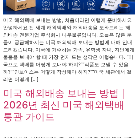
미국 해외택배 보내는 방법, 처음이라면 이렇게 준비하세요
안녕하세요.전 세계 해외택배와 해외배송을 도와드리는 해
외배송 전문기업 주식회사 나우물류입니다. 오늘은 많은 분
들이 궁금해하시는 미국 해외택배 보내는 방법에 대해 안내
드리겠습니다. 미국에 거주하는 가족, 유학생 자녀, 지인에게
물품을 보내야 할 때 가장 먼저 드는 생각은 이렇습니다. “미
국으로 택배를 어떻게 보내야 하지?”“식품도 보낼 수 있을
까?”“인보이스는 어떻게 작성해야 하지?”“미국 세관에서 걸
리면 어떻게 […]
미국 해외배송 보내는 방법｜
2026년 최신 미국 해외택배
통관 가이드