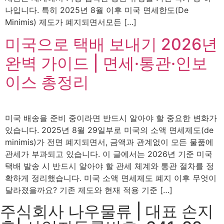
나입니다. 특히 2025년 8월 이후 미국 면세한도(De
Minimis) 제도가 폐지되면서모든 […]
미국으로 택배 보내기 2026년
완벽 가이드 | 면세·통관·인보
이스 총정리
미국 배송을 준비 중이라면 반드시 알아야 할 중요한 변화가
있습니다. 2025년 8월 29일부로 미국의 소액 면세제도(de
minimis)가 전면 폐지되면서, 금액과 관계없이 모든 물품에
관세가 부과되고 있습니다. 이 글에서는 2026년 기준 미국
택배 발송 시 반드시 알아야 할 관세 체계와 통관 절차를 정
확하게 정리했습니다. 미국 소액 면세제도 폐지 이후 무엇이
달라졌을까요? 기존 제도와 현재 적용 기준 […]
주식회사 나우물류 | 대표 손지