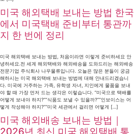
미국 해외택배 보내는 방법 한국
에서 미국택배 준비부터 통관까
지 한 번에 정리
미국 해외택배 보내는 방법, 처음이라면 이렇게 준비하세요 안
녕하세요.전 세계 해외택배와 해외배송을 도와드리는 해외배송
전문기업 주식회사 나우물류입니다. 오늘은 많은 분들이 궁금
해하시는 미국 해외택배 보내는 방법에 대해 안내드리겠습니
다. 미국에 거주하는 가족, 유학생 자녀, 지인에게 물품을 보내
야 할 때 가장 먼저 드는 생각은 이렇습니다. “미국으로 택배를
어떻게 보내야 하지?”“식품도 보낼 수 있을까?”“인보이스는 어
떻게 작성해야 하지?”“미국 세관에서 걸리면 어떻게 […]
미국 해외배송 보내는 방법｜
2026년 최신 미국 해외택배 통