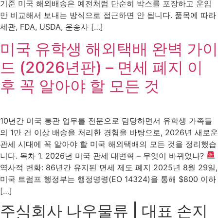
기준 미국 해외배송은 예전처럼 단순히 박스를 포장하고 운임
만 비교해서 보내는 방식으로 접근하면 안 됩니다. 품목에 따라
세관, FDA, USDA, 운송사 […]
미국 유학생 해외택배 완벽 가이
드 (2026년판) – 면세 폐지 이
후 꼭 알아야 할 모든 것
10년간 미국 통관 업무를 전문으로 담당하면서 유학생 가족들
의 1만 건 이상 배송을 처리한 경험을 바탕으로, 2026년 새로운
관세 시대에 꼭 알아야 할 미국 해외택배의 모든 것을 정리했습
니다. 목차 1. 2026년 미국 관세 대변혁 – 무엇이 바뀌었나?
역사적 변화: 86년간 유지된 면세 제도 폐지 2025년 8월 29일,
미국 트럼프 행정부는 행정명령(EO 14324)을 통해 $800 이하
[…]
주식회사 나우물류 | 대표 손지