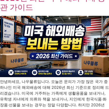
관 가이드
안녕하세요, 나우물류입니다. 오늘은 문의가 가장 많은 국가 중
하나인 미국 해외배송에 대해 2026년 최신 기준으로 정리해 드
리겠습니다. 미국에 거주하는 가족에게 생활용품을 보내거나,
유학생 자녀에게 의류와 책을 보내거나, 지인에게 한국식품·화
장품·선물을 보내는 경우는 정말 다양합니다. 하지만 2026년