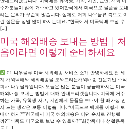
안내드리겠습니다. 미국에는 유학생, 가족, 지인, 교민, 해외 이
주자분들이 많이 거주하고 있어한국에서 미국으로 물품을 보내
려는 문의가 꾸준히 많습니다. 실제로 저희 나우물류 측으로 이
런 질문을 정말 많이 하시는데요. “한국에서 미국택배 보낼 수
[…]
미국 해외배송 보내는 방법｜처
음이라면 이렇게 준비하세요
01. 나우물류 미국 해외배송 서비스 소개 안녕하세요.전 세
계 해외택배와 해외배송을 도와드리는해외배송 전문기업 주식
회사 나우물류입니다. 오늘은 많은 분들이 궁금해하시는 미국
해외배송 보내는 방법에 대해 안내드리겠습니다. 미국에 거주
하는 가족, 유학생 자녀, 지인에게 물품을 보내야 할 때가장 먼
저 드는 생각은 보통 이렇습니다. “미국으로 택배를 어떻게 보
내야 하지?”“한국에서 미국 해외배송은 어떤 순서로 진행될
까?”“식품도 미국으로 보낼 수 있을까?”“화장품이나 생활용품
도 […]