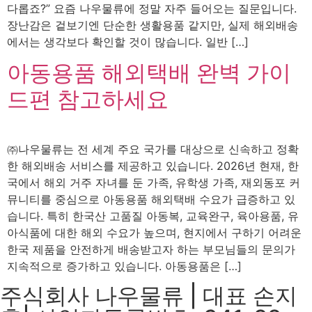
다롭죠?” 요즘 나우물류에 정말 자주 들어오는 질문입니다.
장난감은 겉보기엔 단순한 생활용품 같지만, 실제 해외배송
에서는 생각보다 확인할 것이 많습니다. 일반 […]
아동용품 해외택배 완벽 가이
드편 참고하세요
㈜나우물류는 전 세계 주요 국가를 대상으로 신속하고 정확
한 해외배송 서비스를 제공하고 있습니다. 2026년 현재, 한
국에서 해외 거주 자녀를 둔 가족, 유학생 가족, 재외동포 커
뮤니티를 중심으로 아동용품 해외택배 수요가 급증하고 있
습니다. 특히 한국산 고품질 아동복, 교육완구, 육아용품, 유
아식품에 대한 해외 수요가 높으며, 현지에서 구하기 어려운
한국 제품을 안전하게 배송받고자 하는 부모님들의 문의가
지속적으로 증가하고 있습니다. 아동용품은 […]
주식회사 나우물류 | 대표 손지