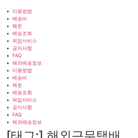
Skip
to
이용방법
content
배송비
해운
배송조회
픽업서비스
공지사항
FAQ
해외배송정보
이용방법
배송비
해운
배송조회
픽업서비스
공지사항
FAQ
해외배송정보
[태그:]
해외근무택배