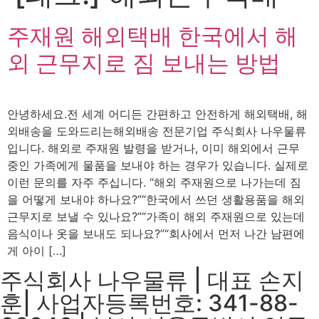
주재원 해외택배 한국에서 해
외 근무지로 짐 보내는 방법
안녕하세요.전 세계 어디든 간편하고 안전하게 해외택배, 해
외배송을 도와드리는해외배송 전문기업 주식회사 나우물류
입니다. 해외로 주재원 발령을 받거나, 이미 해외에서 근무
중인 가족에게 물품을 보내야 하는 경우가 있습니다. 실제로
이런 문의를 자주 주십니다. “해외 주재원으로 나가는데 짐
을 어떻게 보내야 하나요?”“한국에서 쓰던 생활용품을 해외
근무지로 보낼 수 있나요?”“가족이 해외 주재원으로 있는데
음식이나 옷을 보내도 되나요?”“회사에서 먼저 나간 남편에
게 아이 […]
주식회사 나우물류 | 대표 손지
훈| 사업자등록번호: 341-88-