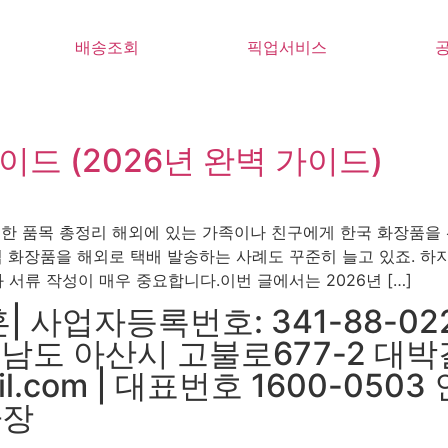
배송조회
픽업서비스
드 (2026년 완벽 가이드)
·제한 품목 총정리 해외에 있는 가족이나 친구에게 한국 화장품을
 화장품을 해외로 택배 발송하는 사례도 꾸준히 늘고 있죠. 하지
서류 작성이 매우 중요합니다.이번 글에서는 2026년 […]
 사업자등록번호: 341-88-02
충정남도 아산시 고불로677-2 대
il.com | 대표번호 1600-05
하장