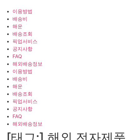
Skip
to
이용방법
content
배송비
해운
배송조회
픽업서비스
공지사항
FAQ
해외배송정보
이용방법
배송비
해운
배송조회
픽업서비스
공지사항
FAQ
해외배송정보
[태그:]
해외 전자제품