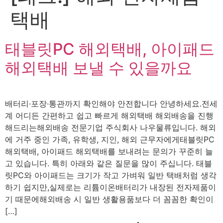
택배
태블릿PC 해외택배, 아이패드
해외택배 보낼 수 있을까요
배터리·포장·통관까지 확인해야 안전합니다 안녕하세요.전세
계 어디든 간편하고 쉽고 빠르게 해외택배 해외배송을 진행
해드리는해외배송 전문기업 주식회사 나우물류입니다. 해외
에 거주 중인 가족, 유학생, 지인, 해외 근무자에게태블릿PC
해외택배, 아이패드 해외택배를 보내려는 문의가 꾸준히 늘
고 있습니다. 특히 아래와 같은 질문을 많이 주십니다. 태블
릿PC와 아이패드는 크기가 작고 가벼워 일반 택배처럼 생각
하기 쉽지만,실제로는 리튬이온배터리가 내장된 전자제품이
기 때문에해외배송 시 일반 생활용품보다 더 꼼꼼한 확인이
[…]