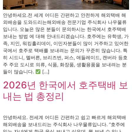
안녕하세요.전 세계 어디든 간편하고 안전하게 해외택배 해
외배송을 도와드리는해외배송 전문기업 주식회사 나우물류
입니다. 오늘은 많은 분들이 문의하시는 한국에서 호주택배
보내는 방법 에 대해 안내드리겠습니다. 호주에는 유학생, 가
족, 지인, 워킹홀리데이, 이민자분들이 많이 거주하고 있어한
국에서 호주로 택배를 보내려는 문의가 꾸준히 많습니다. 특
히 시드니, 멜버른, 브리즈번, 퍼스, 애들레이드, 캔버라 등호
주 주요 도시로 의류, 식품, 화장품, 생활용품을 보내려는 분
들이 많습니다.
[…]
2026년 한국에서 호주택배 보
내는 법 총정리
안녕하세요. 전세계 어디든 간편하고 쉽고 빠르게 해외택배
해외배송을 보내드리는 주식회사 나우물류입니다. “호주에
있는 자녀에게 한국 음식 보내고 싶은데, 뭘 보낼 수 있나